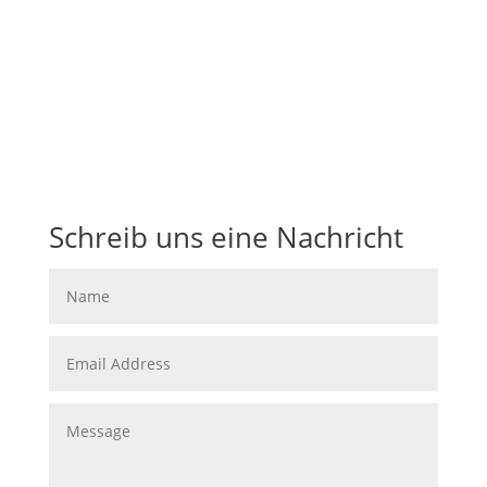
Folgen
Folgen
Folgen
Schreib uns eine Nachricht