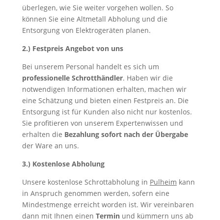
überlegen, wie Sie weiter vorgehen wollen. So
können Sie eine Altmetall Abholung und die
Entsorgung von Elektrogeräten planen.
2.) Festpreis Angebot von uns
Bei unserem Personal handelt es sich um
professionelle Schrotthändler
. Haben wir die
notwendigen Informationen erhalten, machen wir
eine Schätzung und bieten einen Festpreis an. Die
Entsorgung ist für Kunden also nicht nur kostenlos.
Sie profitieren von unserem Expertenwissen und
erhalten die
Bezahlung sofort nach der Übergabe
der Ware an uns.
3.) Kostenlose Abholung
Unsere kostenlose Schrottabholung in
Pulheim
kann
in Anspruch genommen werden, sofern eine
Mindestmenge erreicht worden ist. Wir vereinbaren
dann mit Ihnen einen
Termin
und kümmern uns ab