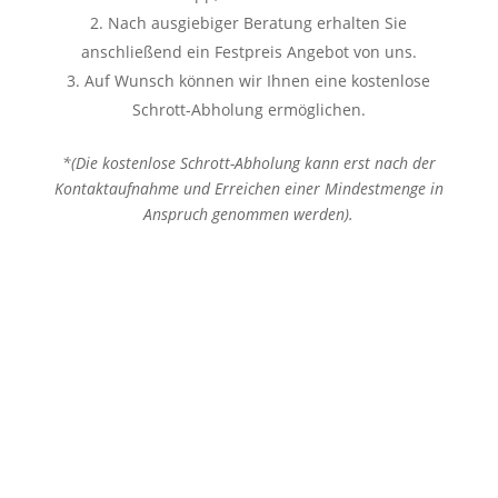
Nach ausgiebiger Beratung erhalten Sie
anschließend ein Festpreis Angebot von uns.
Auf Wunsch können wir Ihnen eine kostenlose
Schrott-Abholung ermöglichen.
*(Die kostenlose Schrott-Abholung kann erst nach der
Kontaktaufnahme und Erreichen einer Mindestmenge in
Anspruch genommen werden).
Kontakt