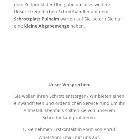
dem Zeitpunkt der Übergabe um alles weitere.
Unsere freundlichen Schrotthändler auf dem
Schrottplatz
Pulheim
warten auf Sie, sofern Sie nur
eine
kleine Abgabemenge
haben.
Unser Versprechen:
Sie wollen Ihren Schrott entsorgen? Wir bieten einen
einwandfreien und ordentlichen Service rund um Ihr
Altmetall. Ebenfalls sollten Sie von unserem
Schrottankauf profitieren.
Sie nehmen Erstkontakt in Form von Anruf;
WhatsApp; Email mit uns auf.