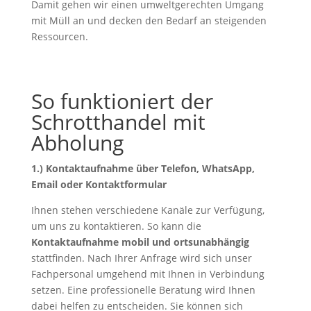
Damit gehen wir einen umweltgerechten Umgang
mit Müll an und decken den Bedarf an steigenden
Ressourcen.
So funktioniert der
Schrotthandel mit
Abholung
1.) Kontaktaufnahme über Telefon, WhatsApp,
Email oder Kontaktformular
Ihnen stehen verschiedene Kanäle zur Verfügung,
um uns zu kontaktieren. So kann die
Kontaktaufnahme mobil und ortsunabhängig
stattfinden. Nach Ihrer Anfrage wird sich unser
Fachpersonal umgehend mit Ihnen in Verbindung
setzen. Eine professionelle Beratung wird Ihnen
dabei helfen zu entscheiden. Sie können sich