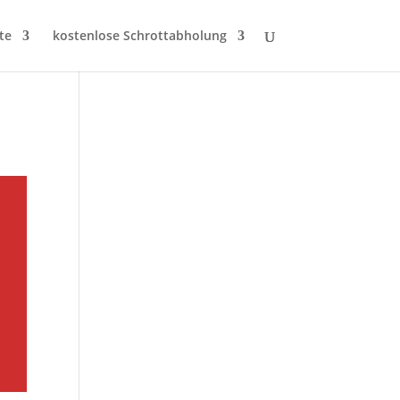
te
kostenlose Schrottabholung