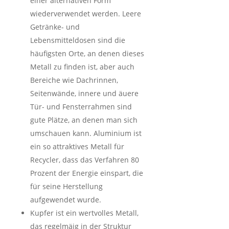
einer alternativen Form
wiederverwendet werden. Leere
Getränke- und
Lebensmitteldosen sind die
häufigsten Orte, an denen dieses
Metall zu finden ist, aber auch
Bereiche wie Dachrinnen,
Seitenwände, innere und äuere
Tür- und Fensterrahmen sind
gute Plätze, an denen man sich
umschauen kann. Aluminium ist
ein so attraktives Metall für
Recycler, dass das Verfahren 80
Prozent der Energie einspart, die
für seine Herstellung
aufgewendet wurde.
Kupfer ist ein wertvolles Metall,
das regelmäig in der Struktur