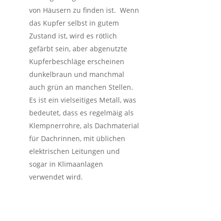
von Häusern zu finden ist. Wenn
das Kupfer selbst in gutem
Zustand ist, wird es rötlich
gefärbt sein, aber abgenutzte
Kupferbeschläge erscheinen
dunkelbraun und manchmal
auch grün an manchen Stellen.
Es ist ein vielseitiges Metall, was
bedeutet, dass es regelmäig als
Klempnerrohre, als Dachmaterial
für Dachrinnen, mit üblichen
elektrischen Leitungen und
sogar in Klimaanlagen
verwendet wird.