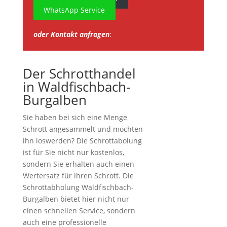
WhatsApp Service
oder Kontakt anfragen
:
Der Schrotthandel
in Waldfischbach-
Burgalben
Sie haben bei sich eine Menge
Schrott angesammelt und möchten
ihn loswerden? Die Schrottabolung
ist für Sie nicht nur kostenlos,
sondern Sie erhalten auch einen
Wertersatz für ihren Schrott. Die
Schrottabholung Waldfischbach-
Burgalben bietet hier nicht nur
einen schnellen Service, sondern
auch eine professionelle