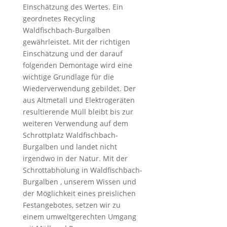
Einschätzung des Wertes. Ein
geordnetes Recycling
Waldfischbach-Burgalben
gewährleistet. Mit der richtigen
Einschätzung und der darauf
folgenden Demontage wird eine
wichtige Grundlage für die
Wiederverwendung gebildet. Der
aus Altmetall und Elektrogeräten
resultierende Müll bleibt bis zur
weiteren Verwendung auf dem
Schrottplatz Waldfischbach-
Burgalben und landet nicht
irgendwo in der Natur. Mit der
Schrottabholung in Waldfischbach-
Burgalben , unserem Wissen und
der Möglichkeit eines preislichen
Festangebotes, setzen wir zu
einem umweltgerechten Umgang