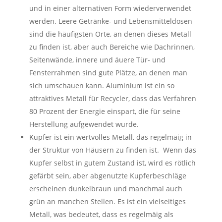
und in einer alternativen Form wiederverwendet
werden. Leere Getränke- und Lebensmitteldosen
sind die häufigsten Orte, an denen dieses Metall
zu finden ist, aber auch Bereiche wie Dachrinnen,
Seitenwände, innere und äuere Tür- und
Fensterrahmen sind gute Plätze, an denen man
sich umschauen kann. Aluminium ist ein so
attraktives Metall für Recycler, dass das Verfahren
80 Prozent der Energie einspart, die für seine
Herstellung aufgewendet wurde.
Kupfer ist ein wertvolles Metall, das regelmäig in
der Struktur von Häusern zu finden ist. Wenn das
Kupfer selbst in gutem Zustand ist, wird es rötlich
gefärbt sein, aber abgenutzte Kupferbeschläge
erscheinen dunkelbraun und manchmal auch
grün an manchen Stellen. Es ist ein vielseitiges
Metall, was bedeutet, dass es regelmäig als