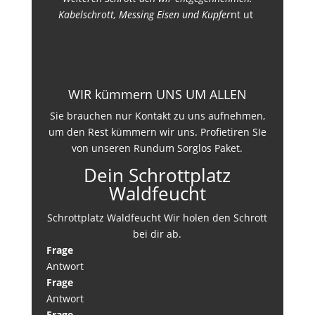
Kabelschrott, Messing Eisen und Kupfer
nt ut
WIR kümmern UNS UM ALLEN
Sie brauchen nur Kontakt zu uns aufnehmen,
um den Rest kümmern wir uns. Profietiren SIe
von unseren Rundum Sorglos Paket.
Dein Schrottplatz
Waldfeucht
Schrottplatz Waldfeucht Wir holen den Schrott
bei dir ab.
Frage
Antwort
Frage
Antwort
Frage