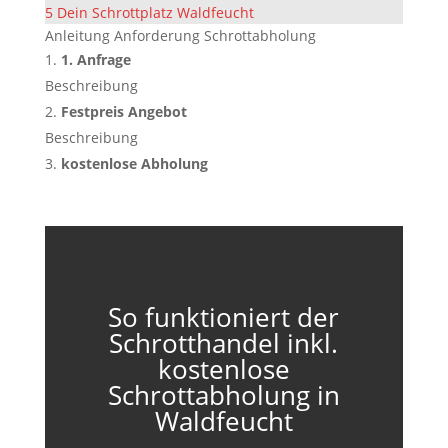
5
Dein Schrottplatz Waldfeucht
Anleitung Anforderung Schrottabholung
1. Anfrage
Beschreibung
Festpreis Angebot
Beschreibung
kostenlose Abholung
So funktioniert der
Schrotthandel inkl.
kostenlose
Schrottabholung in
Waldfeucht