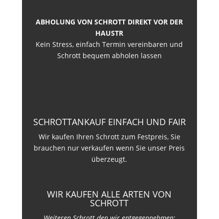
ABHOLUNG VON SCHROTT DIREKT VOR DER
HAUSTR
Kein Stress, einfach Termin vereinbaren und
Schrott bequem abholen lassen
SCHROTTANKAUF EINFACH UND FAIR
Wir kaufen Ihren Schrott zum Festpreis, Sie
brauchen nur verkaufen wenn Sie unser Preis
überzeugt.
WIR KAUFEN ALLE ARTEN VON
SCHROTT
Weiteren Schrott den wir entgegennehmen: