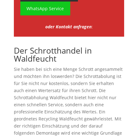
WhatsApp Service
oder Kontakt anfragen
:
Der Schrotthandel in
Waldfeucht
Sie haben bei sich eine Menge Schrott angesammelt
und möchten ihn loswerden? Die Schrottabolung ist
für Sie nicht nur kostenlos, sondern Sie erhalten
auch einen Wertersatz für ihren Schrott. Die
Schrottabholung Waldfeucht bietet hier nicht nur
einen schnellen Service, sondern auch eine
professionelle Einschätzung des Wertes. Ein
geordnetes Recycling Waldfeucht gewährleistet. Mit
der richtigen Einschätzung und der darauf
folgenden Demontage wird eine wichtige Grundlage