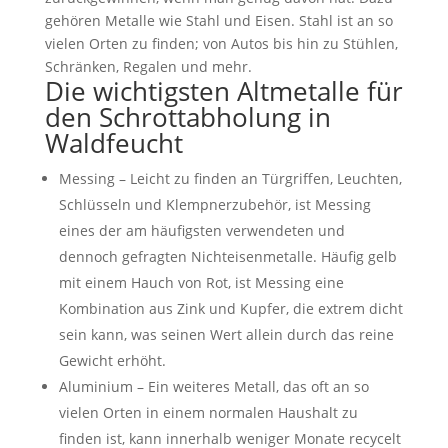
gehören Metalle wie Stahl und Eisen. Stahl ist an so
vielen Orten zu finden; von Autos bis hin zu Stühlen,
Schränken, Regalen und mehr.
Die wichtigsten Altmetalle für
den Schrottabholung in
Waldfeucht
Messing – Leicht zu finden an Türgriffen, Leuchten,
Schlüsseln und Klempnerzubehör, ist Messing
eines der am häufigsten verwendeten und
dennoch gefragten Nichteisenmetalle. Häufig gelb
mit einem Hauch von Rot, ist Messing eine
Kombination aus Zink und Kupfer, die extrem dicht
sein kann, was seinen Wert allein durch das reine
Gewicht erhöht.
Aluminium – Ein weiteres Metall, das oft an so
vielen Orten in einem normalen Haushalt zu
finden ist, kann innerhalb weniger Monate recycelt