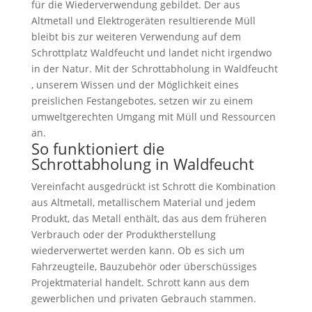
für die Wiederverwendung gebildet. Der aus
Altmetall und Elektrogeräten resultierende Müll
bleibt bis zur weiteren Verwendung auf dem
Schrottplatz Waldfeucht und landet nicht irgendwo
in der Natur. Mit der Schrottabholung in Waldfeucht
, unserem Wissen und der Möglichkeit eines
preislichen Festangebotes, setzen wir zu einem
umweltgerechten Umgang mit Müll und Ressourcen
an.
So funktioniert die
Schrottabholung in Waldfeucht
Vereinfacht ausgedrückt ist Schrott die Kombination
aus Altmetall, metallischem Material und jedem
Produkt, das Metall enthält, das aus dem früheren
Verbrauch oder der Produktherstellung
wiederverwertet werden kann. Ob es sich um
Fahrzeugteile, Bauzubehör oder überschüssiges
Projektmaterial handelt. Schrott kann aus dem
gewerblichen und privaten Gebrauch stammen.