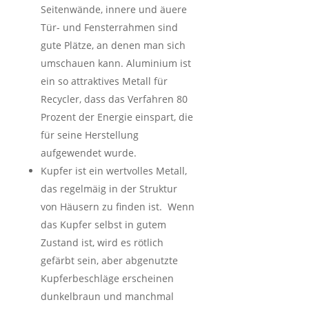
Seitenwände, innere und äuere
Tür- und Fensterrahmen sind
gute Plätze, an denen man sich
umschauen kann. Aluminium ist
ein so attraktives Metall für
Recycler, dass das Verfahren 80
Prozent der Energie einspart, die
für seine Herstellung
aufgewendet wurde.
Kupfer ist ein wertvolles Metall,
das regelmäig in der Struktur
von Häusern zu finden ist. Wenn
das Kupfer selbst in gutem
Zustand ist, wird es rötlich
gefärbt sein, aber abgenutzte
Kupferbeschläge erscheinen
dunkelbraun und manchmal