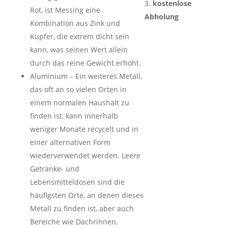
kostenlose
Rot, ist Messing eine
Abholung
Kombination aus Zink und
Kupfer, die extrem dicht sein
kann, was seinen Wert allein
durch das reine Gewicht erhöht.
Aluminium – Ein weiteres Metall,
das oft an so vielen Orten in
einem normalen Haushalt zu
finden ist, kann innerhalb
weniger Monate recycelt und in
einer alternativen Form
wiederverwendet werden. Leere
Getränke- und
Lebensmitteldosen sind die
häufigsten Orte, an denen dieses
Metall zu finden ist, aber auch
Bereiche wie Dachrinnen,