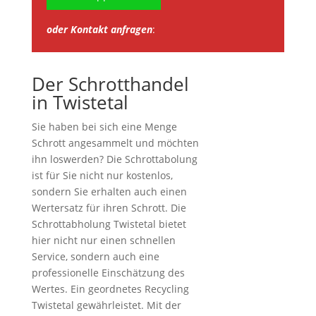
oder Kontakt anfragen
:
Der Schrotthandel
in Twistetal
Sie haben bei sich eine Menge
Schrott angesammelt und möchten
ihn loswerden? Die Schrottabolung
ist für Sie nicht nur kostenlos,
sondern Sie erhalten auch einen
Wertersatz für ihren Schrott. Die
Schrottabholung Twistetal bietet
hier nicht nur einen schnellen
Service, sondern auch eine
professionelle Einschätzung des
Wertes. Ein geordnetes Recycling
Twistetal gewährleistet. Mit der