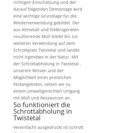
richtigen Einschätzung und der
darauf folgenden Demontage wird
eine wichtige Grundlage für die
Wiederverwendung gebildet. Der
aus Altmetall und Elektrogeräten
resultierende Müll bleibt bis zur
weiteren Verwendung auf dem
Schrottplatz Twistetal und landet
nicht irgendwo in der Natur. Mit
der Schrottabholung in Twistetal ,
unserem Wissen und der
Möglichkeit eines preislichen
Festangebotes, setzen wir zu
einem umweltgerechten Umgang
mit Müll und Ressourcen an.
So funktioniert die
Schrottabholung in
Twistetal
Vereinfacht ausgedrückt ist Schrott