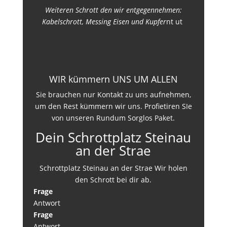
Weiteren Schrott den wir entgegennehmen:
Kabelschrott, Messing Eisen und Kupfer
nt ut
WIR kümmern UNS UM ALLEN
Sie brauchen nur Kontakt zu uns aufnehmen,
um den Rest kümmern wir uns. Profietiren SIe
von unseren Rundum Sorglos Paket.
Dein Schrottplatz Steinau
an der Strae
Schrottplatz Steinau an der Strae Wir holen
den Schrott bei dir ab.
Frage
Antwort
Frage
Antwort