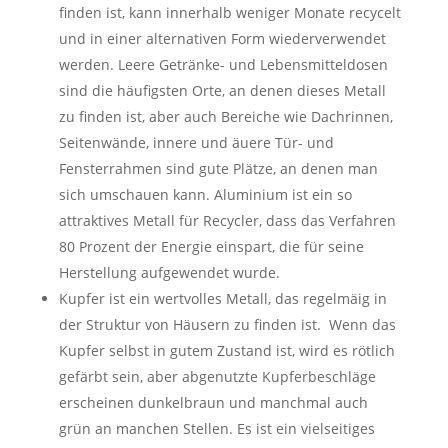
finden ist, kann innerhalb weniger Monate recycelt
und in einer alternativen Form wiederverwendet
werden. Leere Getränke- und Lebensmitteldosen
sind die häufigsten Orte, an denen dieses Metall
zu finden ist, aber auch Bereiche wie Dachrinnen,
Seitenwände, innere und äuere Tür- und
Fensterrahmen sind gute Plätze, an denen man
sich umschauen kann. Aluminium ist ein so
attraktives Metall für Recycler, dass das Verfahren
80 Prozent der Energie einspart, die für seine
Herstellung aufgewendet wurde.
Kupfer ist ein wertvolles Metall, das regelmäig in
der Struktur von Häusern zu finden ist. Wenn das
Kupfer selbst in gutem Zustand ist, wird es rötlich
gefärbt sein, aber abgenutzte Kupferbeschläge
erscheinen dunkelbraun und manchmal auch
grün an manchen Stellen. Es ist ein vielseitiges