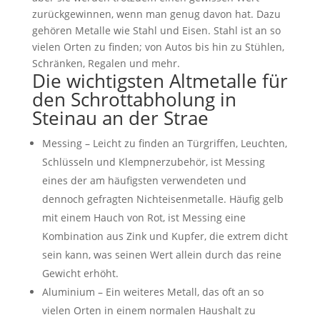
zurückgewinnen, wenn man genug davon hat. Dazu
gehören Metalle wie Stahl und Eisen. Stahl ist an so
vielen Orten zu finden; von Autos bis hin zu Stühlen,
Schränken, Regalen und mehr.
Die wichtigsten Altmetalle für
den Schrottabholung in
Steinau an der Strae
Messing – Leicht zu finden an Türgriffen, Leuchten,
Schlüsseln und Klempnerzubehör, ist Messing
eines der am häufigsten verwendeten und
dennoch gefragten Nichteisenmetalle. Häufig gelb
mit einem Hauch von Rot, ist Messing eine
Kombination aus Zink und Kupfer, die extrem dicht
sein kann, was seinen Wert allein durch das reine
Gewicht erhöht.
Aluminium – Ein weiteres Metall, das oft an so
vielen Orten in einem normalen Haushalt zu