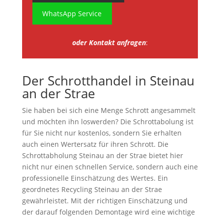
WhatsApp Service
oder Kontakt anfragen
:
Der Schrotthandel in Steinau
an der Strae
Sie haben bei sich eine Menge Schrott angesammelt
und möchten ihn loswerden? Die Schrottabolung ist
für Sie nicht nur kostenlos, sondern Sie erhalten
auch einen Wertersatz für ihren Schrott. Die
Schrottabholung Steinau an der Strae bietet hier
nicht nur einen schnellen Service, sondern auch eine
professionelle Einschätzung des Wertes. Ein
geordnetes Recycling Steinau an der Strae
gewährleistet. Mit der richtigen Einschätzung und
der darauf folgenden Demontage wird eine wichtige