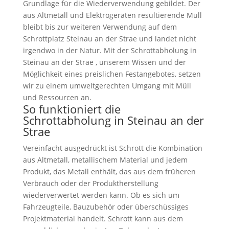
Grundlage für die Wiederverwendung gebildet. Der
aus Altmetall und Elektrogeräten resultierende Müll
bleibt bis zur weiteren Verwendung auf dem
Schrottplatz Steinau an der Strae und landet nicht
irgendwo in der Natur. Mit der Schrottabholung in
Steinau an der Strae , unserem Wissen und der
Möglichkeit eines preislichen Festangebotes, setzen
wir zu einem umweltgerechten Umgang mit Müll
und Ressourcen an.
So funktioniert die
Schrottabholung in Steinau an der
Strae
Vereinfacht ausgedrückt ist Schrott die Kombination
aus Altmetall, metallischem Material und jedem
Produkt, das Metall enthält, das aus dem früheren
Verbrauch oder der Produktherstellung
wiederverwertet werden kann. Ob es sich um
Fahrzeugteile, Bauzubehör oder überschüssiges
Projektmaterial handelt. Schrott kann aus dem