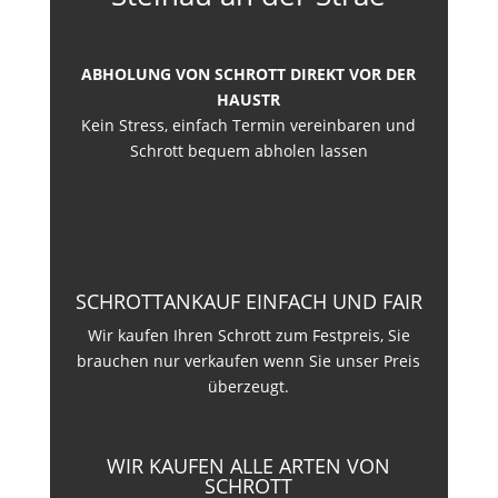
ABHOLUNG VON SCHROTT DIREKT VOR DER
HAUSTR
Kein Stress, einfach Termin vereinbaren und
Schrott bequem abholen lassen
SCHROTTANKAUF EINFACH UND FAIR
Wir kaufen Ihren Schrott zum Festpreis, Sie
brauchen nur verkaufen wenn Sie unser Preis
überzeugt.
WIR KAUFEN ALLE ARTEN VON
SCHROTT