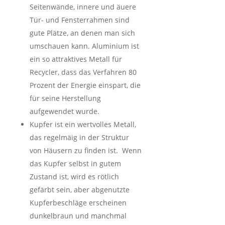
Seitenwände, innere und äuere
Tür- und Fensterrahmen sind
gute Plätze, an denen man sich
umschauen kann. Aluminium ist
ein so attraktives Metall für
Recycler, dass das Verfahren 80
Prozent der Energie einspart, die
für seine Herstellung
aufgewendet wurde.
Kupfer ist ein wertvolles Metall,
das regelmäig in der Struktur
von Häusern zu finden ist. Wenn
das Kupfer selbst in gutem
Zustand ist, wird es rötlich
gefärbt sein, aber abgenutzte
Kupferbeschläge erscheinen
dunkelbraun und manchmal