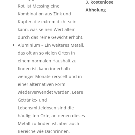
kostenlose
Rot, ist Messing eine
Abholung
Kombination aus Zink und
Kupfer, die extrem dicht sein
kann, was seinen Wert allein
durch das reine Gewicht erhöht.
Aluminium – Ein weiteres Metall,
das oft an so vielen Orten in
einem normalen Haushalt zu
finden ist, kann innerhalb
weniger Monate recycelt und in
einer alternativen Form
wiederverwendet werden. Leere
Getränke- und
Lebensmitteldosen sind die
häufigsten Orte, an denen dieses
Metall zu finden ist, aber auch
Bereiche wie Dachrinnen,