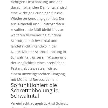
richtigen Einschätzung und der
darauf folgenden Demontage wird
eine wichtige Grundlage für die
Wiederverwendung gebildet. Der
aus Altmetall und Elektrogeräten
resultierende Müll bleibt bis zur
weiteren Verwendung auf dem
Schrottplatz Schwalmtal und
landet nicht irgendwo in der
Natur. Mit der Schrottabholung in
Schwalmtal , unserem Wissen und
der Möglichkeit eines preislichen
Festangebotes, setzen wir zu
einem umweltgerechten Umgang
mit Müll und Ressourcen an.
So funktioniert die
Schrottabholung in
Schwalmtal
Vereinfacht ausgedrückt ist Schrott