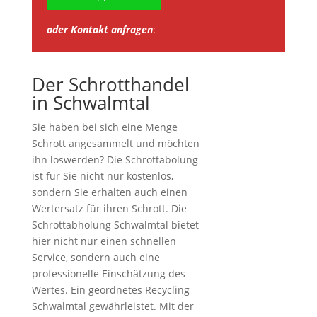
oder Kontakt anfragen
:
Der Schrotthandel
in Schwalmtal
Sie haben bei sich eine Menge
Schrott angesammelt und möchten
ihn loswerden? Die Schrottabolung
ist für Sie nicht nur kostenlos,
sondern Sie erhalten auch einen
Wertersatz für ihren Schrott. Die
Schrottabholung Schwalmtal bietet
hier nicht nur einen schnellen
Service, sondern auch eine
professionelle Einschätzung des
Wertes. Ein geordnetes Recycling
Schwalmtal gewährleistet. Mit der