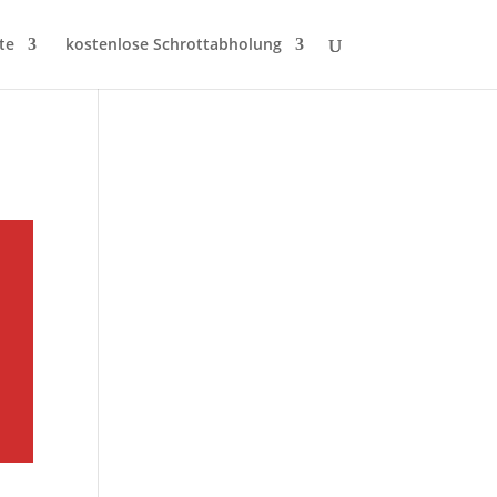
te
kostenlose Schrottabholung