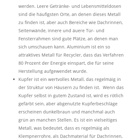
werden. Leere Getränke- und Lebensmitteldosen
sind die häufigsten Orte, an denen dieses Metall
zu finden ist, aber auch Bereiche wie Dachrinnen,
Seitenwände, innere und äuere Tür- und
Fensterrahmen sind gute Plätze, an denen man
sich umschauen kann. Aluminium ist ein so
attraktives Metall für Recycler, dass das Verfahren
80 Prozent der Energie einspart, die für seine
Herstellung aufgewendet wurde.
Kupfer ist ein wertvolles Metall, das regelmäig in
der Struktur von Häusern zu finden ist. Wenn das
Kupfer selbst in gutem Zustand ist, wird es rötlich
gefärbt sein, aber abgenutzte Kupferbeschläge
erscheinen dunkelbraun und manchmal auch
grün an manchen Stellen. Es ist ein vielseitiges
Metall, was bedeutet, dass es regelmäig als
Klempnerrohre, als Dachmaterial für Dachrinnen,