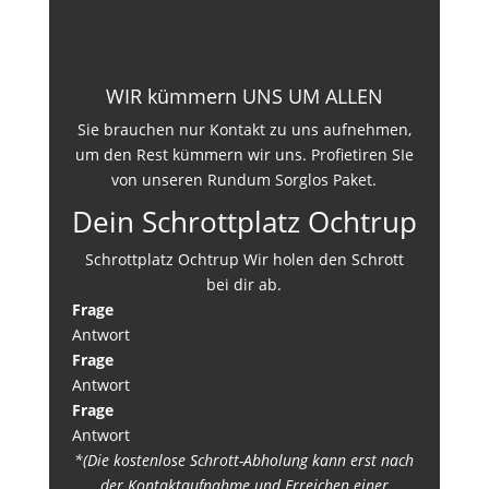
WIR kümmern UNS UM ALLEN
Sie brauchen nur Kontakt zu uns aufnehmen,
um den Rest kümmern wir uns. Profietiren SIe
von unseren Rundum Sorglos Paket.
Dein Schrottplatz Ochtrup
Schrottplatz Ochtrup Wir holen den Schrott
bei dir ab.
Frage
Antwort
Frage
Antwort
Frage
Antwort
*(Die kostenlose Schrott-Abholung kann erst nach
der Kontaktaufnahme und Erreichen einer