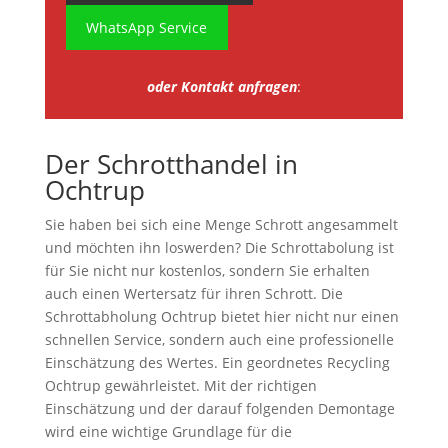
WhatsApp Service
oder Kontakt anfragen
:
Der Schrotthandel in
Ochtrup
Sie haben bei sich eine Menge Schrott angesammelt
und möchten ihn loswerden? Die Schrottabolung ist
für Sie nicht nur kostenlos, sondern Sie erhalten
auch einen Wertersatz für ihren Schrott. Die
Schrottabholung Ochtrup bietet hier nicht nur einen
schnellen Service, sondern auch eine professionelle
Einschätzung des Wertes. Ein geordnetes Recycling
Ochtrup gewährleistet. Mit der richtigen
Einschätzung und der darauf folgenden Demontage
wird eine wichtige Grundlage für die