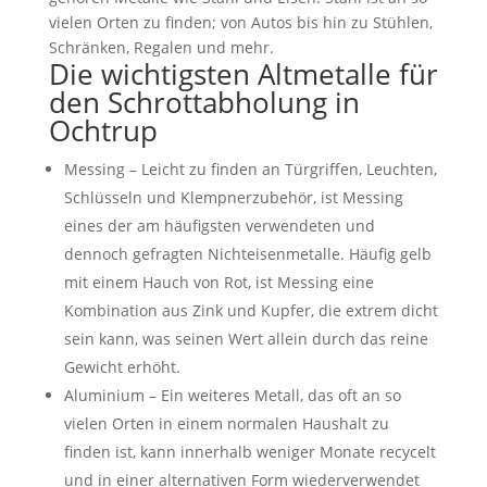
vielen Orten zu finden; von Autos bis hin zu Stühlen,
Schränken, Regalen und mehr.
Die wichtigsten Altmetalle für
den Schrottabholung in
Ochtrup
Messing – Leicht zu finden an Türgriffen, Leuchten,
Schlüsseln und Klempnerzubehör, ist Messing
eines der am häufigsten verwendeten und
dennoch gefragten Nichteisenmetalle. Häufig gelb
mit einem Hauch von Rot, ist Messing eine
Kombination aus Zink und Kupfer, die extrem dicht
sein kann, was seinen Wert allein durch das reine
Gewicht erhöht.
Aluminium – Ein weiteres Metall, das oft an so
vielen Orten in einem normalen Haushalt zu
finden ist, kann innerhalb weniger Monate recycelt
und in einer alternativen Form wiederverwendet