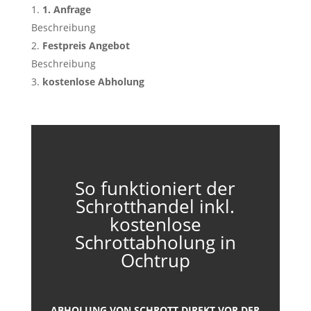
1. Anfrage
Beschreibung
Festpreis Angebot
Beschreibung
kostenlose Abholung
So funktioniert der
Schrotthandel inkl.
kostenlose
Schrottabholung in
Ochtrup
ABHOLUNG VON SCHROTT DIREKT VOR DER