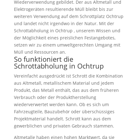
Wiederverwendung gebildet. Der aus Altmetall und
Elektrogeräten resultierende Müll bleibt bis zur
weiteren Verwendung auf dem Schrottplatz Ochtrup
und landet nicht irgendwo in der Natur. Mit der
Schrottabholung in Ochtrup , unserem Wissen und
der Möglichkeit eines preislichen Festangebotes,
setzen wir zu einem umweltgerechten Umgang mit
Müll und Ressourcen an.
So funktioniert die
Schrottabholung in Ochtrup
Vereinfacht ausgedrückt ist Schrott die Kombination
aus Altmetall, metallischem Material und jedem
Produkt, das Metall enthält, das aus dem früheren
Verbrauch oder der Produktherstellung
wiederverwertet werden kann. Ob es sich um
Fahrzeugteile, Bauzubehör oder überschüssiges
Projektmaterial handelt. Schrott kann aus dem
gewerblichen und privaten Gebrauch stammen.
Altmetalle haben einen hohen Marktwert, da sie