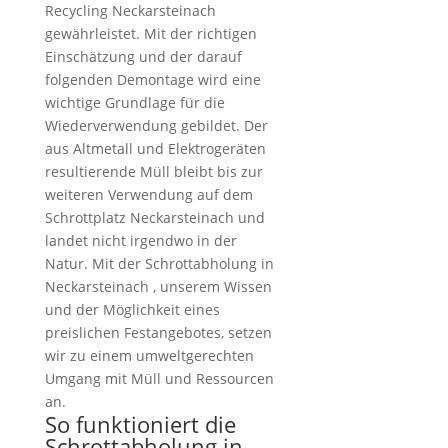
Recycling Neckarsteinach
gewährleistet. Mit der richtigen
Einschätzung und der darauf
folgenden Demontage wird eine
wichtige Grundlage für die
Wiederverwendung gebildet. Der
aus Altmetall und Elektrogeräten
resultierende Müll bleibt bis zur
weiteren Verwendung auf dem
Schrottplatz Neckarsteinach und
landet nicht irgendwo in der
Natur. Mit der Schrottabholung in
Neckarsteinach , unserem Wissen
und der Möglichkeit eines
preislichen Festangebotes, setzen
wir zu einem umweltgerechten
Umgang mit Müll und Ressourcen
an.
So funktioniert die
Schrottabholung in