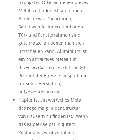
häufigsten Orte, an denen dieses
Metall zu finden ist, aber auch
Bereiche wie Dachrinnen,
Seitenwände, innere und äuere
Tür- und Fensterrahmen sind
gute Plätze, an denen man sich
umschauen kann. Aluminium ist
ein so attraktives Metall für
Recycler, dass das Verfahren 80
Prozent der Energie einspart, die
für seine Herstellung
aufgewendet wurde.
Kupfer ist ein wertvolles Metall,
das regelmäig in der Struktur
von Häusern zu finden ist. Wenn
das Kupfer selbst in gutem
Zustand ist, wird es rötlich