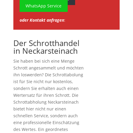
WhatsApp Service
oder Kontakt anfragen
:
Der Schrotthandel
in Neckarsteinach
Sie haben bei sich eine Menge
Schrott angesammelt und möchten
ihn loswerden? Die Schrottabolung
ist für Sie nicht nur kostenlos,
sondern Sie erhalten auch einen
Wertersatz für ihren Schrott. Die
Schrottabholung Neckarsteinach
bietet hier nicht nur einen
schnellen Service, sondern auch
eine professionelle Einschätzung
des Wertes. Ein geordnetes