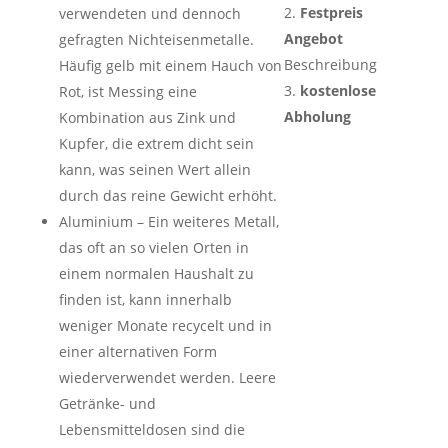
Festpreis
verwendeten und dennoch
Angebot
gefragten Nichteisenmetalle.
Beschreibung
Häufig gelb mit einem Hauch von
kostenlose
Rot, ist Messing eine
Abholung
Kombination aus Zink und
Kupfer, die extrem dicht sein
kann, was seinen Wert allein
durch das reine Gewicht erhöht.
Aluminium – Ein weiteres Metall,
das oft an so vielen Orten in
einem normalen Haushalt zu
finden ist, kann innerhalb
weniger Monate recycelt und in
einer alternativen Form
wiederverwendet werden. Leere
Getränke- und
Lebensmitteldosen sind die