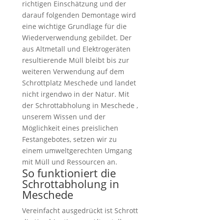
richtigen Einschätzung und der
darauf folgenden Demontage wird
eine wichtige Grundlage für die
Wiederverwendung gebildet. Der
aus Altmetall und Elektrogeräten
resultierende Müll bleibt bis zur
weiteren Verwendung auf dem
Schrottplatz Meschede und landet
nicht irgendwo in der Natur. Mit
der Schrottabholung in Meschede ,
unserem Wissen und der
Möglichkeit eines preislichen
Festangebotes, setzen wir zu
einem umweltgerechten Umgang
mit Müll und Ressourcen an.
So funktioniert die
Schrottabholung in
Meschede
Vereinfacht ausgedrückt ist Schrott