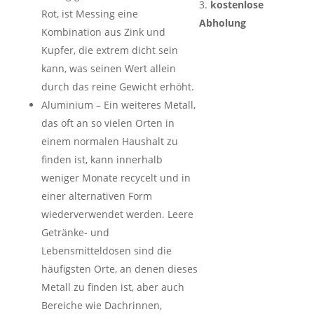
kostenlose
Rot, ist Messing eine
Abholung
Kombination aus Zink und
Kupfer, die extrem dicht sein
kann, was seinen Wert allein
durch das reine Gewicht erhöht.
Aluminium – Ein weiteres Metall,
das oft an so vielen Orten in
einem normalen Haushalt zu
finden ist, kann innerhalb
weniger Monate recycelt und in
einer alternativen Form
wiederverwendet werden. Leere
Getränke- und
Lebensmitteldosen sind die
häufigsten Orte, an denen dieses
Metall zu finden ist, aber auch
Bereiche wie Dachrinnen,