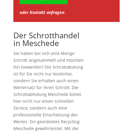
oder Kontakt anfragen
:
Der Schrotthandel
in Meschede
Sie haben bei sich eine Menge
Schrott angesammelt und möchten
ihn loswerden? Die Schrottabolung
ist für Sie nicht nur kostenlos,
sondern Sie erhalten auch einen
Wertersatz für ihren Schrott. Die
Schrottabholung Meschede bietet
hier nicht nur einen schnellen
Service, sondern auch eine
professionelle Einschätzung des
Wertes. Ein geordnetes Recycling
Meschede gewährleistet. Mit der