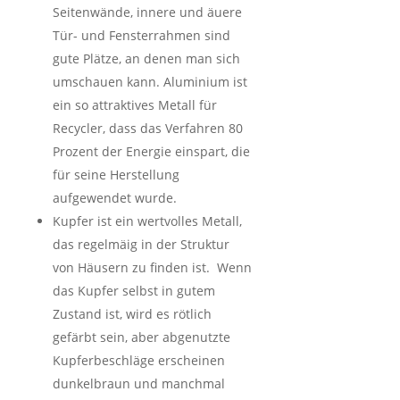
Seitenwände, innere und äuere
Tür- und Fensterrahmen sind
gute Plätze, an denen man sich
umschauen kann. Aluminium ist
ein so attraktives Metall für
Recycler, dass das Verfahren 80
Prozent der Energie einspart, die
für seine Herstellung
aufgewendet wurde.
Kupfer ist ein wertvolles Metall,
das regelmäig in der Struktur
von Häusern zu finden ist. Wenn
das Kupfer selbst in gutem
Zustand ist, wird es rötlich
gefärbt sein, aber abgenutzte
Kupferbeschläge erscheinen
dunkelbraun und manchmal