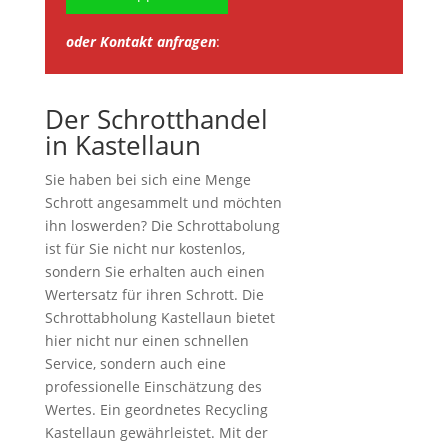
oder Kontakt anfragen
:
Der Schrotthandel
in Kastellaun
Sie haben bei sich eine Menge
Schrott angesammelt und möchten
ihn loswerden? Die Schrottabolung
ist für Sie nicht nur kostenlos,
sondern Sie erhalten auch einen
Wertersatz für ihren Schrott. Die
Schrottabholung Kastellaun bietet
hier nicht nur einen schnellen
Service, sondern auch eine
professionelle Einschätzung des
Wertes. Ein geordnetes Recycling
Kastellaun gewährleistet. Mit der