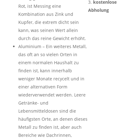
kostenlose
Rot, ist Messing eine
Abholung
Kombination aus Zink und
Kupfer, die extrem dicht sein
kann, was seinen Wert allein
durch das reine Gewicht erhöht.
Aluminium – Ein weiteres Metall,
das oft an so vielen Orten in
einem normalen Haushalt zu
finden ist, kann innerhalb
weniger Monate recycelt und in
einer alternativen Form
wiederverwendet werden. Leere
Getränke- und
Lebensmitteldosen sind die
häufigsten Orte, an denen dieses
Metall zu finden ist, aber auch
Bereiche wie Dachrinnen,