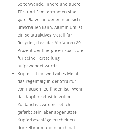
Seitenwände, innere und äuere
Tür- und Fensterrahmen sind
gute Plätze, an denen man sich
umschauen kann. Aluminium ist
ein so attraktives Metall für
Recycler, dass das Verfahren 80
Prozent der Energie einspart, die
für seine Herstellung
aufgewendet wurde.
Kupfer ist ein wertvolles Metall,
das regelmäig in der Struktur
von Häusern zu finden ist. Wenn
das Kupfer selbst in gutem
Zustand ist, wird es rötlich
gefärbt sein, aber abgenutzte
Kupferbeschläge erscheinen
dunkelbraun und manchmal