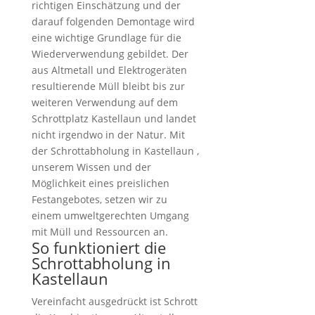
richtigen Einschätzung und der
darauf folgenden Demontage wird
eine wichtige Grundlage für die
Wiederverwendung gebildet. Der
aus Altmetall und Elektrogeräten
resultierende Müll bleibt bis zur
weiteren Verwendung auf dem
Schrottplatz Kastellaun und landet
nicht irgendwo in der Natur. Mit
der Schrottabholung in Kastellaun ,
unserem Wissen und der
Möglichkeit eines preislichen
Festangebotes, setzen wir zu
einem umweltgerechten Umgang
mit Müll und Ressourcen an.
So funktioniert die
Schrottabholung in
Kastellaun
Vereinfacht ausgedrückt ist Schrott