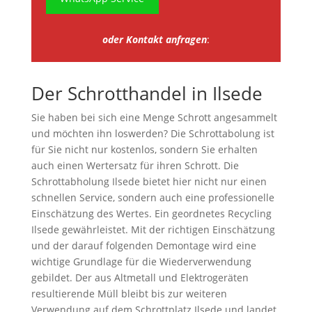
oder Kontakt anfragen
:
Der Schrotthandel in Ilsede
Sie haben bei sich eine Menge Schrott angesammelt
und möchten ihn loswerden? Die Schrottabolung ist
für Sie nicht nur kostenlos, sondern Sie erhalten
auch einen Wertersatz für ihren Schrott. Die
Schrottabholung Ilsede bietet hier nicht nur einen
schnellen Service, sondern auch eine professionelle
Einschätzung des Wertes. Ein geordnetes Recycling
Ilsede gewährleistet. Mit der richtigen Einschätzung
und der darauf folgenden Demontage wird eine
wichtige Grundlage für die Wiederverwendung
gebildet. Der aus Altmetall und Elektrogeräten
resultierende Müll bleibt bis zur weiteren
Verwendung auf dem Schrottplatz Ilsede und landet