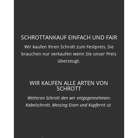
SCHROTTANKAUF EINFACH UND FAIR
Wir kaufen Ihren Schrott zum Festpreis, Sie
brauchen nur verkaufen wenn Sie unser Preis
überzeugt.
WIR KAUFEN ALLE ARTEN VON
SCHROTT
Weiteren Schrott den wir entgegennehmen:
Kabelschrott, Messing Eisen und Kupfer
nt ut