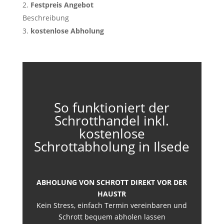
Festpreis Angebot
Beschreibung
kostenlose Abholung
So funktioniert der
Schrotthandel inkl.
kostenlose
Schrottabholung in Ilsede
ABHOLUNG VON SCHROTT DIREKT VOR DER
HAUSTR
Kein Stress, einfach Termin vereinbaren und
Schrott bequem abholen lassen