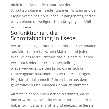
nicht irgendwo in der Natur. Mit der
Schrottabholung in Ilsede , unserem Wissen und der
Möglichkeit eines preislichen Festangebotes, setzen
wir zu einem umweltgerechten Umgang mit Müll
und Ressourcen an.
So funktioniert die
Schrottabholung in Ilsede
Vereinfacht ausgedrückt ist Schrott die Kombination
aus Altmetall, metallischem Material und jedem
Produkt, das Metall enthält, das aus dem früheren
Verbrauch oder der Produktherstellung
wiederverwertet werden kann. Ob es sich um
Fahrzeugteile, Bauzubehör oder überschüssiges
Projektmaterial handelt. Schrott kann aus dem
gewerblichen und privaten Gebrauch stammen.
Altmetalle haben einen hohen Marktwert, da sie
immer wieder verwendet werden können. Elektriker
haben zum Beispiel Drähte und elektrische Geräte,