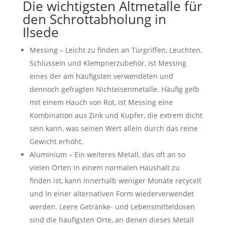
Die wichtigsten Altmetalle für
den Schrottabholung in
Ilsede
Messing – Leicht zu finden an Türgriffen, Leuchten,
Schlüsseln und Klempnerzubehör, ist Messing
eines der am häufigsten verwendeten und
dennoch gefragten Nichteisenmetalle. Häufig gelb
mit einem Hauch von Rot, ist Messing eine
Kombination aus Zink und Kupfer, die extrem dicht
sein kann, was seinen Wert allein durch das reine
Gewicht erhöht.
Aluminium – Ein weiteres Metall, das oft an so
vielen Orten in einem normalen Haushalt zu
finden ist, kann innerhalb weniger Monate recycelt
und in einer alternativen Form wiederverwendet
werden. Leere Getränke- und Lebensmitteldosen
sind die häufigsten Orte, an denen dieses Metall