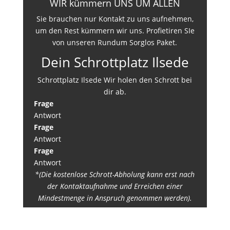
WIR kümmern UNS UM ALLEN
Sie brauchen nur Kontakt zu uns aufnehmen,
um den Rest kümmern wir uns. Profietiren SIe
von unseren Rundum Sorglos Paket.
Dein Schrottplatz Ilsede
Schrottplatz Ilsede Wir holen den Schrott bei
dir ab.
Frage
Antwort
Frage
Antwort
Frage
Antwort
*(Die kostenlose Schrott-Abholung kann erst nach
der Kontaktaufnahme und Erreichen einer
Mindestmenge in Anspruch genommen werden).