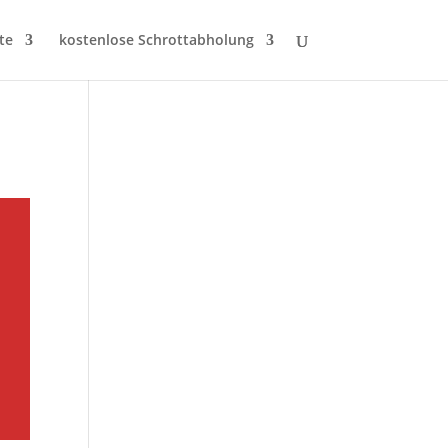
te
kostenlose Schrottabholung