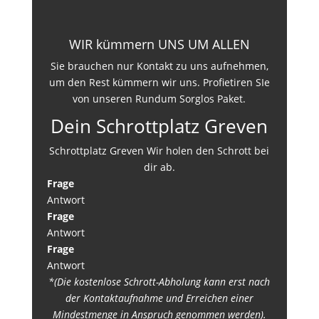
WIR kümmern UNS UM ALLEN
Sie brauchen nur Kontakt zu uns aufnehmen,
um den Rest kümmern wir uns. Profietiren SIe
von unseren Rundum Sorglos Paket.
Dein Schrottplatz Greven
Schrottplatz Greven Wir holen den Schrott bei
dir ab.
Frage
Antwort
Frage
Antwort
Frage
Antwort
*(Die kostenlose Schrott-Abholung kann erst nach
der Kontaktaufnahme und Erreichen einer
Mindestmenge in Anspruch genommen werden).