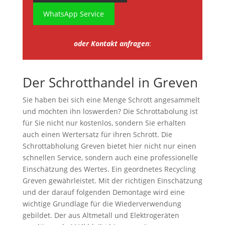
WhatsApp Service
oder Kontakt anfragen
:
Der Schrotthandel in Greven
Sie haben bei sich eine Menge Schrott angesammelt
und möchten ihn loswerden? Die Schrottabolung ist
für Sie nicht nur kostenlos, sondern Sie erhalten
auch einen Wertersatz für ihren Schrott. Die
Schrottabholung Greven bietet hier nicht nur einen
schnellen Service, sondern auch eine professionelle
Einschätzung des Wertes. Ein geordnetes Recycling
Greven gewährleistet. Mit der richtigen Einschätzung
und der darauf folgenden Demontage wird eine
wichtige Grundlage für die Wiederverwendung
gebildet. Der aus Altmetall und Elektrogeräten