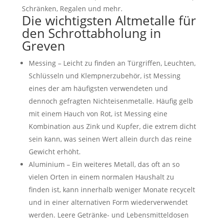
Schränken, Regalen und mehr.
Die wichtigsten Altmetalle für
den Schrottabholung in
Greven
Messing – Leicht zu finden an Türgriffen, Leuchten,
Schlüsseln und Klempnerzubehör, ist Messing
eines der am häufigsten verwendeten und
dennoch gefragten Nichteisenmetalle. Häufig gelb
mit einem Hauch von Rot, ist Messing eine
Kombination aus Zink und Kupfer, die extrem dicht
sein kann, was seinen Wert allein durch das reine
Gewicht erhöht.
Aluminium – Ein weiteres Metall, das oft an so
vielen Orten in einem normalen Haushalt zu
finden ist, kann innerhalb weniger Monate recycelt
und in einer alternativen Form wiederverwendet
werden. Leere Getränke- und Lebensmitteldosen