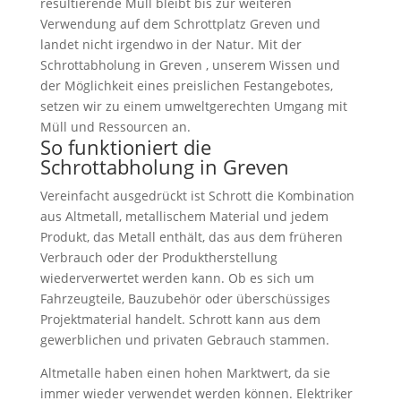
resultierende Müll bleibt bis zur weiteren
Verwendung auf dem Schrottplatz Greven und
landet nicht irgendwo in der Natur. Mit der
Schrottabholung in Greven , unserem Wissen und
der Möglichkeit eines preislichen Festangebotes,
setzen wir zu einem umweltgerechten Umgang mit
Müll und Ressourcen an.
So funktioniert die
Schrottabholung in Greven
Vereinfacht ausgedrückt ist Schrott die Kombination
aus Altmetall, metallischem Material und jedem
Produkt, das Metall enthält, das aus dem früheren
Verbrauch oder der Produktherstellung
wiederverwertet werden kann. Ob es sich um
Fahrzeugteile, Bauzubehör oder überschüssiges
Projektmaterial handelt. Schrott kann aus dem
gewerblichen und privaten Gebrauch stammen.
Altmetalle haben einen hohen Marktwert, da sie
immer wieder verwendet werden können. Elektriker