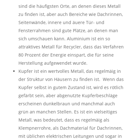
sind die häufigsten Orte, an denen dieses Metall
zu finden ist, aber auch Bereiche wie Dachrinnen,
Seitenwände, innere und äuere Tür- und
Fensterrahmen sind gute Plätze, an denen man
sich umschauen kann. Aluminium ist ein so
attraktives Metall für Recycler, dass das Verfahren
80 Prozent der Energie einspart, die für seine
Herstellung aufgewendet wurde.
Kupfer ist ein wertvolles Metall, das regelmäig in
der Struktur von Häusern zu finden ist. Wenn das
Kupfer selbst in gutem Zustand ist, wird es rötlich
gefärbt sein, aber abgenutzte Kupferbeschläge
erscheinen dunkelbraun und manchmal auch
grün an manchen Stellen. Es ist ein vielseitiges
Metall, was bedeutet, dass es regelmäig als
Klempnerrohre, als Dachmaterial für Dachrinnen,
mit üblichen elektrischen Leitungen und sogar in