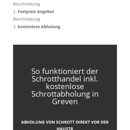
Beschreibung
Festpreis Angebot
Beschreibung
kostenlose Abholung
So funktioniert der
Schrotthandel inkl.
kostenlose
Schrottabholung in
Greven
ABHOLUNG VON SCHROTT DIREKT VOR DER
HAUSTR