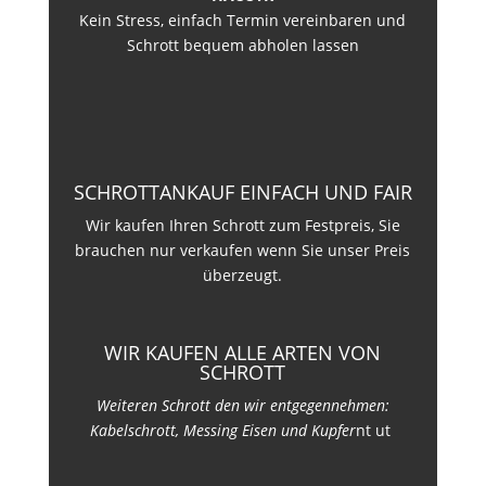
Kein Stress, einfach Termin vereinbaren und
Schrott bequem abholen lassen
SCHROTTANKAUF EINFACH UND FAIR
Wir kaufen Ihren Schrott zum Festpreis, Sie
brauchen nur verkaufen wenn Sie unser Preis
überzeugt.
WIR KAUFEN ALLE ARTEN VON
SCHROTT
Weiteren Schrott den wir entgegennehmen:
Kabelschrott, Messing Eisen und Kupfer
nt ut