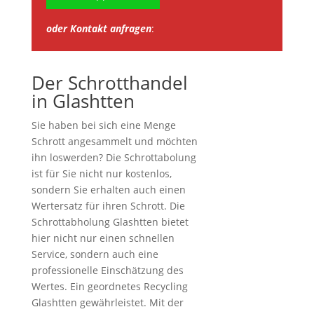
oder Kontakt anfragen
:
Der Schrotthandel
in Glashtten
Sie haben bei sich eine Menge
Schrott angesammelt und möchten
ihn loswerden? Die Schrottabolung
ist für Sie nicht nur kostenlos,
sondern Sie erhalten auch einen
Wertersatz für ihren Schrott. Die
Schrottabholung Glashtten bietet
hier nicht nur einen schnellen
Service, sondern auch eine
professionelle Einschätzung des
Wertes. Ein geordnetes Recycling
Glashtten gewährleistet. Mit der