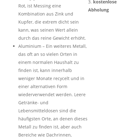
kostenlose
Rot, ist Messing eine
Abholung
Kombination aus Zink und
Kupfer, die extrem dicht sein
kann, was seinen Wert allein
durch das reine Gewicht erhöht.
Aluminium – Ein weiteres Metall,
das oft an so vielen Orten in
einem normalen Haushalt zu
finden ist, kann innerhalb
weniger Monate recycelt und in
einer alternativen Form
wiederverwendet werden. Leere
Getränke- und
Lebensmitteldosen sind die
häufigsten Orte, an denen dieses
Metall zu finden ist, aber auch
Bereiche wie Dachrinnen,