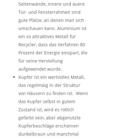
Seitenwände, innere und äuere
Tür- und Fensterrahmen sind
gute Plätze, an denen man sich
umschauen kann. Aluminium ist
ein so attraktives Metall für
Recycler, dass das Verfahren 80
Prozent der Energie einspart, die
für seine Herstellung
aufgewendet wurde.
Kupfer ist ein wertvolles Metall,
das regelmäig in der Struktur
von Häusern zu finden ist. Wenn
das Kupfer selbst in gutem
Zustand ist, wird es rötlich
gefärbt sein, aber abgenutzte
Kupferbeschläge erscheinen
dunkelbraun und manchmal