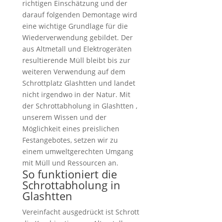
richtigen Einschätzung und der
darauf folgenden Demontage wird
eine wichtige Grundlage für die
Wiederverwendung gebildet. Der
aus Altmetall und Elektrogeräten
resultierende Müll bleibt bis zur
weiteren Verwendung auf dem
Schrottplatz Glashtten und landet
nicht irgendwo in der Natur. Mit
der Schrottabholung in Glashtten ,
unserem Wissen und der
Möglichkeit eines preislichen
Festangebotes, setzen wir zu
einem umweltgerechten Umgang
mit Müll und Ressourcen an.
So funktioniert die
Schrottabholung in
Glashtten
Vereinfacht ausgedrückt ist Schrott