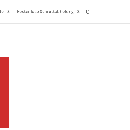
te
kostenlose Schrottabholung