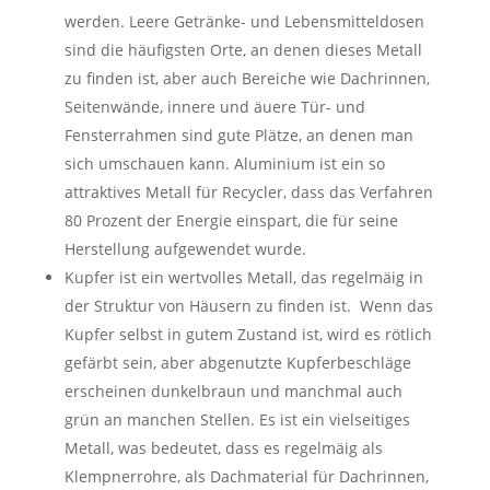
werden. Leere Getränke- und Lebensmitteldosen
sind die häufigsten Orte, an denen dieses Metall
zu finden ist, aber auch Bereiche wie Dachrinnen,
Seitenwände, innere und äuere Tür- und
Fensterrahmen sind gute Plätze, an denen man
sich umschauen kann. Aluminium ist ein so
attraktives Metall für Recycler, dass das Verfahren
80 Prozent der Energie einspart, die für seine
Herstellung aufgewendet wurde.
Kupfer ist ein wertvolles Metall, das regelmäig in
der Struktur von Häusern zu finden ist. Wenn das
Kupfer selbst in gutem Zustand ist, wird es rötlich
gefärbt sein, aber abgenutzte Kupferbeschläge
erscheinen dunkelbraun und manchmal auch
grün an manchen Stellen. Es ist ein vielseitiges
Metall, was bedeutet, dass es regelmäig als
Klempnerrohre, als Dachmaterial für Dachrinnen,