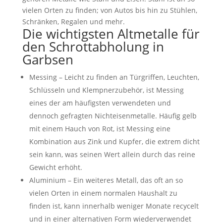
vielen Orten zu finden; von Autos bis hin zu Stühlen,
Schränken, Regalen und mehr.
Die wichtigsten Altmetalle für
den Schrottabholung in
Garbsen
Messing – Leicht zu finden an Türgriffen, Leuchten,
Schlüsseln und Klempnerzubehör, ist Messing
eines der am häufigsten verwendeten und
dennoch gefragten Nichteisenmetalle. Häufig gelb
mit einem Hauch von Rot, ist Messing eine
Kombination aus Zink und Kupfer, die extrem dicht
sein kann, was seinen Wert allein durch das reine
Gewicht erhöht.
Aluminium – Ein weiteres Metall, das oft an so
vielen Orten in einem normalen Haushalt zu
finden ist, kann innerhalb weniger Monate recycelt
und in einer alternativen Form wiederverwendet