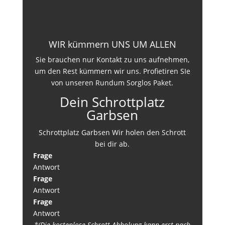
WIR kümmern UNS UM ALLEN
Sie brauchen nur Kontakt zu uns aufnehmen,
um den Rest kümmern wir uns. Profietiren SIe
von unseren Rundum Sorglos Paket.
Dein Schrottplatz
Garbsen
Schrottplatz Garbsen Wir holen den Schrott
bei dir ab.
Frage
Antwort
Frage
Antwort
Frage
Antwort
*(Die kostenlose Schrott-Abholung kann erst nach