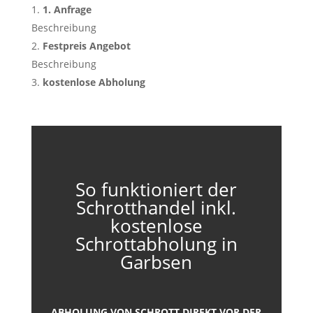
1. Anfrage
Beschreibung
Festpreis Angebot
Beschreibung
kostenlose Abholung
So funktioniert der
Schrotthandel inkl.
kostenlose
Schrottabholung in
Garbsen
ABHOLUNG VON SCHROTT DIREKT VOR DER