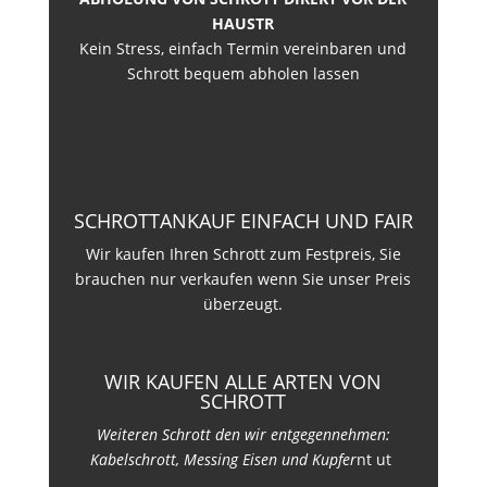
HAUSTR
Kein Stress, einfach Termin vereinbaren und
Schrott bequem abholen lassen
SCHROTTANKAUF EINFACH UND FAIR
Wir kaufen Ihren Schrott zum Festpreis, Sie
brauchen nur verkaufen wenn Sie unser Preis
überzeugt.
WIR KAUFEN ALLE ARTEN VON
SCHROTT
Weiteren Schrott den wir entgegennehmen:
Kabelschrott, Messing Eisen und Kupfer
nt ut