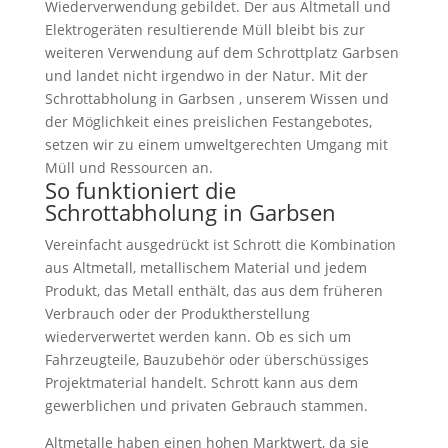
Wiederverwendung gebildet. Der aus Altmetall und
Elektrogeräten resultierende Müll bleibt bis zur
weiteren Verwendung auf dem Schrottplatz Garbsen
und landet nicht irgendwo in der Natur. Mit der
Schrottabholung in Garbsen , unserem Wissen und
der Möglichkeit eines preislichen Festangebotes,
setzen wir zu einem umweltgerechten Umgang mit
Müll und Ressourcen an.
So funktioniert die
Schrottabholung in Garbsen
Vereinfacht ausgedrückt ist Schrott die Kombination
aus Altmetall, metallischem Material und jedem
Produkt, das Metall enthält, das aus dem früheren
Verbrauch oder der Produktherstellung
wiederverwertet werden kann. Ob es sich um
Fahrzeugteile, Bauzubehör oder überschüssiges
Projektmaterial handelt. Schrott kann aus dem
gewerblichen und privaten Gebrauch stammen.
Altmetalle haben einen hohen Marktwert, da sie