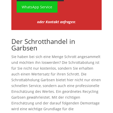
WhatsApp Service
oder Kontakt anfragen
:
Der Schrotthandel in
Garbsen
Sie haben bei sich eine Menge Schrott angesammelt
und möchten ihn loswerden? Die Schrottabolung ist
für Sie nicht nur kostenlos, sondern Sie erhalten
auch einen Wertersatz für ihren Schrott. Die
Schrottabholung Garbsen bietet hier nicht nur einen
schnellen Service, sondern auch eine professionelle
Einschätzung des Wertes. Ein geordnetes Recycling
Garbsen gewährleistet. Mit der richtigen
Einschätzung und der darauf folgenden Demontage
wird eine wichtige Grundlage für die