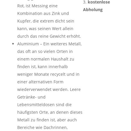
kostenlose
Rot, ist Messing eine
Abholung
Kombination aus Zink und
Kupfer, die extrem dicht sein
kann, was seinen Wert allein
durch das reine Gewicht erhöht.
Aluminium – Ein weiteres Metall,
das oft an so vielen Orten in
einem normalen Haushalt zu
finden ist, kann innerhalb
weniger Monate recycelt und in
einer alternativen Form
wiederverwendet werden. Leere
Getränke- und
Lebensmitteldosen sind die
häufigsten Orte, an denen dieses
Metall zu finden ist, aber auch
Bereiche wie Dachrinnen,