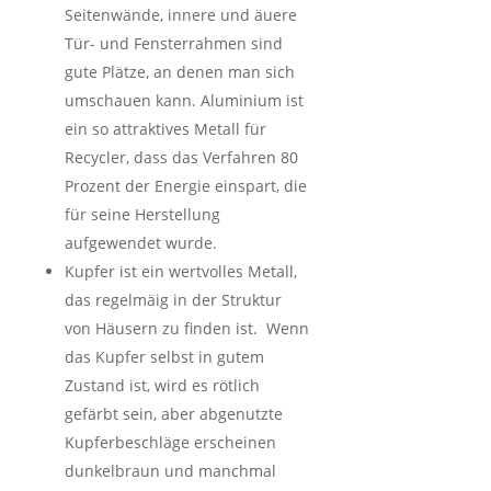
Seitenwände, innere und äuere
Tür- und Fensterrahmen sind
gute Plätze, an denen man sich
umschauen kann. Aluminium ist
ein so attraktives Metall für
Recycler, dass das Verfahren 80
Prozent der Energie einspart, die
für seine Herstellung
aufgewendet wurde.
Kupfer ist ein wertvolles Metall,
das regelmäig in der Struktur
von Häusern zu finden ist. Wenn
das Kupfer selbst in gutem
Zustand ist, wird es rötlich
gefärbt sein, aber abgenutzte
Kupferbeschläge erscheinen
dunkelbraun und manchmal