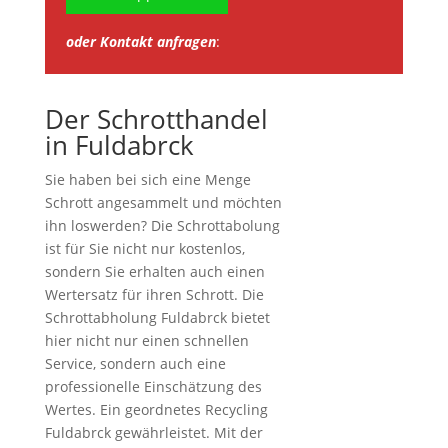
oder Kontakt anfragen
:
Der Schrotthandel
in Fuldabrck
Sie haben bei sich eine Menge
Schrott angesammelt und möchten
ihn loswerden? Die Schrottabolung
ist für Sie nicht nur kostenlos,
sondern Sie erhalten auch einen
Wertersatz für ihren Schrott. Die
Schrottabholung Fuldabrck bietet
hier nicht nur einen schnellen
Service, sondern auch eine
professionelle Einschätzung des
Wertes. Ein geordnetes Recycling
Fuldabrck gewährleistet. Mit der