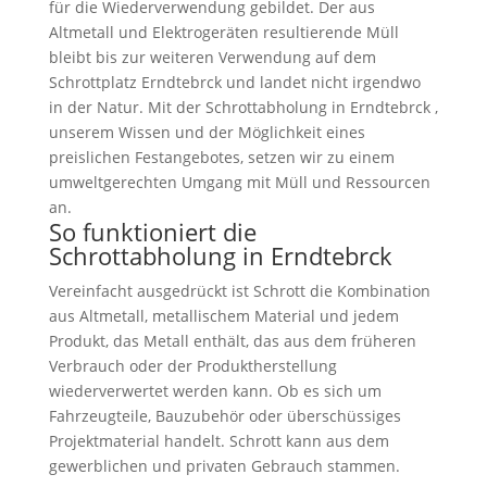
für die Wiederverwendung gebildet. Der aus
Altmetall und Elektrogeräten resultierende Müll
bleibt bis zur weiteren Verwendung auf dem
Schrottplatz Erndtebrck und landet nicht irgendwo
in der Natur. Mit der Schrottabholung in Erndtebrck ,
unserem Wissen und der Möglichkeit eines
preislichen Festangebotes, setzen wir zu einem
umweltgerechten Umgang mit Müll und Ressourcen
an.
So funktioniert die
Schrottabholung in Erndtebrck
Vereinfacht ausgedrückt ist Schrott die Kombination
aus Altmetall, metallischem Material und jedem
Produkt, das Metall enthält, das aus dem früheren
Verbrauch oder der Produktherstellung
wiederverwertet werden kann. Ob es sich um
Fahrzeugteile, Bauzubehör oder überschüssiges
Projektmaterial handelt. Schrott kann aus dem
gewerblichen und privaten Gebrauch stammen.