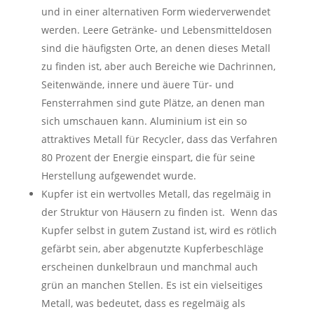
und in einer alternativen Form wiederverwendet
werden. Leere Getränke- und Lebensmitteldosen
sind die häufigsten Orte, an denen dieses Metall
zu finden ist, aber auch Bereiche wie Dachrinnen,
Seitenwände, innere und äuere Tür- und
Fensterrahmen sind gute Plätze, an denen man
sich umschauen kann. Aluminium ist ein so
attraktives Metall für Recycler, dass das Verfahren
80 Prozent der Energie einspart, die für seine
Herstellung aufgewendet wurde.
Kupfer ist ein wertvolles Metall, das regelmäig in
der Struktur von Häusern zu finden ist. Wenn das
Kupfer selbst in gutem Zustand ist, wird es rötlich
gefärbt sein, aber abgenutzte Kupferbeschläge
erscheinen dunkelbraun und manchmal auch
grün an manchen Stellen. Es ist ein vielseitiges
Metall, was bedeutet, dass es regelmäig als