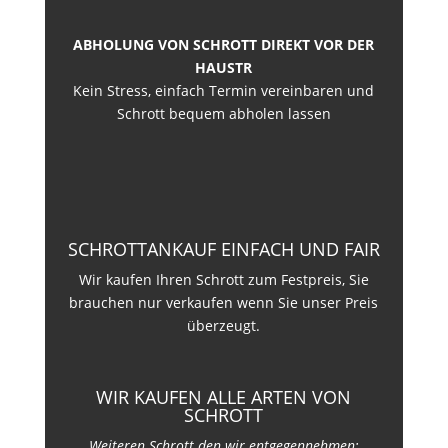
ABHOLUNG VON SCHROTT DIREKT VOR DER
HAUSTR
Kein Stress, einfach Termin vereinbaren und
Schrott bequem abholen lassen
SCHROTTANKAUF EINFACH UND FAIR
Wir kaufen Ihren Schrott zum Festpreis, Sie
brauchen nur verkaufen wenn Sie unser Preis
überzeugt.
WIR KAUFEN ALLE ARTEN VON
SCHROTT
Weiteren Schrott den wir entgegennehmen: