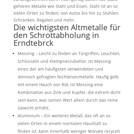
gehören Metalle wie Stahl und Eisen. Stahl ist an so
vielen Orten zu finden; von Autos bis hin zu Stühlen,
Schränken, Regalen und mehr.
Die wichtigsten Altmetalle für
den Schrottabholung in
Erndtebrck
Messing – Leicht zu finden an Türgriffen, Leuchten,
Schlüsseln und Klempnerzubehör, ist Messing
eines der am häufigsten verwendeten und
dennoch gefragten Nichteisenmetalle. Häufig gelb
mit einem Hauch von Rot, ist Messing eine
Kombination aus Zink und Kupfer, die extrem dicht
sein kann, was seinen Wert allein durch das reine
Gewicht erhöht.
Aluminium – Ein weiteres Metall, das oft an so
vielen Orten in einem normalen Haushalt zu
finden ist, kann innerhalb weniger Monate recycelt