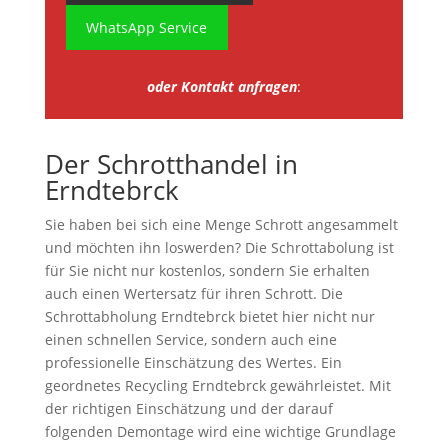
WhatsApp Service
oder Kontakt anfragen
:
Der Schrotthandel in
Erndtebrck
Sie haben bei sich eine Menge Schrott angesammelt
und möchten ihn loswerden? Die Schrottabolung ist
für Sie nicht nur kostenlos, sondern Sie erhalten
auch einen Wertersatz für ihren Schrott. Die
Schrottabholung Erndtebrck bietet hier nicht nur
einen schnellen Service, sondern auch eine
professionelle Einschätzung des Wertes. Ein
geordnetes Recycling Erndtebrck gewährleistet. Mit
der richtigen Einschätzung und der darauf
folgenden Demontage wird eine wichtige Grundlage