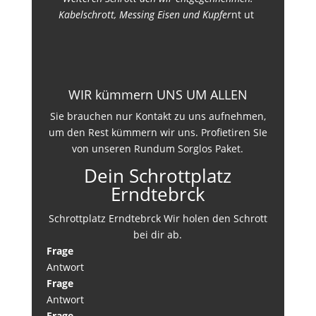
Kabelschrott, Messing Eisen und Kupfer
nt ut
WIR kümmern UNS UM ALLEN
Sie brauchen nur Kontakt zu uns aufnehmen,
um den Rest kümmern wir uns. Profietiren SIe
von unseren Rundum Sorglos Paket.
Dein Schrottplatz
Erndtebrck
Schrottplatz Erndtebrck Wir holen den Schrott
bei dir ab.
Frage
Antwort
Frage
Antwort
Frage