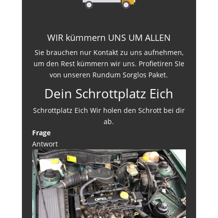
WIR kümmern UNS UM ALLEN
Sie brauchen nur Kontakt zu uns aufnehmen,
um den Rest kümmern wir uns. Profietiren SIe
von unseren Rundum Sorglos Paket.
Dein Schrottplatz Eich
Schrottplatz Eich Wir holen den Schrott bei dir
ab.
Frage
Antwort