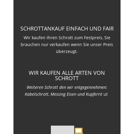
SCHROTTANKAUF EINFACH UND FAIR
Wir kaufen Ihren Schrott zum Festpreis, Sie
brauchen nur verkaufen wenn Sie unser Preis
überzeugt.
WIR KAUFEN ALLE ARTEN VON
SCHROTT
Weiteren Schrott den wir entgegennehmen:
Kabelschrott, Messing Eisen und Kupfer
nt ut