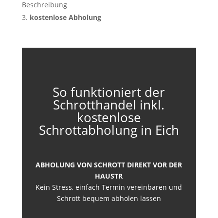
Beschreibung
kostenlose Abholung
So funktioniert der
Schrotthandel inkl.
kostenlose
Schrottabholung in Eich
ABHOLUNG VON SCHROTT DIREKT VOR DER
HAUSTR
Kein Stress, einfach Termin vereinbaren und
Schrott bequem abholen lassen