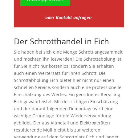
oder Kontakt anfragen
:
Der Schrotthandel in Eich
Sie haben bei sich eine Menge Schrott angesammelt
und möchten ihn loswerden? Die Schrottabolung ist
für Sie nicht nur kostenlos, sondern Sie erhalten
auch einen Wertersatz für ihren Schrott. Die
Schrottabholung Eich bietet hier nicht nur einen
schnellen Service, sondern auch eine professionelle
Einschätzung des Wertes. Ein geordnetes Recycling
Eich gewährleistet. Mit der richtigen Einschätzung
und der darauf folgenden Demontage wird eine
wichtige Grundlage für die Wiederverwendung
gebildet. Der aus Altmetall und Elektrogeräten
resultierende Müll bleibt bis zur weiteren
Verwendung auf dem Schrottplatz Eich und landet