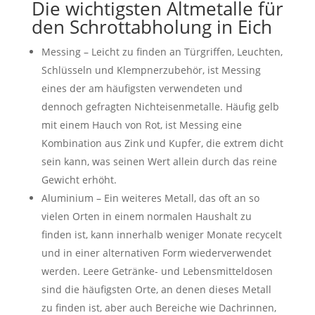
Die wichtigsten Altmetalle für
den Schrottabholung in Eich
Messing – Leicht zu finden an Türgriffen, Leuchten,
Schlüsseln und Klempnerzubehör, ist Messing
eines der am häufigsten verwendeten und
dennoch gefragten Nichteisenmetalle. Häufig gelb
mit einem Hauch von Rot, ist Messing eine
Kombination aus Zink und Kupfer, die extrem dicht
sein kann, was seinen Wert allein durch das reine
Gewicht erhöht.
Aluminium – Ein weiteres Metall, das oft an so
vielen Orten in einem normalen Haushalt zu
finden ist, kann innerhalb weniger Monate recycelt
und in einer alternativen Form wiederverwendet
werden. Leere Getränke- und Lebensmitteldosen
sind die häufigsten Orte, an denen dieses Metall
zu finden ist, aber auch Bereiche wie Dachrinnen,