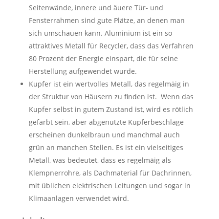
Seitenwände, innere und äuere Tür- und
Fensterrahmen sind gute Plätze, an denen man
sich umschauen kann. Aluminium ist ein so
attraktives Metall für Recycler, dass das Verfahren
80 Prozent der Energie einspart, die für seine
Herstellung aufgewendet wurde.
Kupfer ist ein wertvolles Metall, das regelmäig in
der Struktur von Häusern zu finden ist. Wenn das
Kupfer selbst in gutem Zustand ist, wird es rötlich
gefärbt sein, aber abgenutzte Kupferbeschläge
erscheinen dunkelbraun und manchmal auch
grün an manchen Stellen. Es ist ein vielseitiges
Metall, was bedeutet, dass es regelmäig als
Klempnerrohre, als Dachmaterial für Dachrinnen,
mit üblichen elektrischen Leitungen und sogar in
Klimaanlagen verwendet wird.