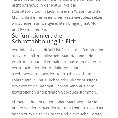
nicht irgendwo in der Natur. Mit der
Schrottabholung in Eich , unserem Wissen und der
Möglichkeit eines preislichen Festangebotes, setzen
wir zu einem umweltgerechten Umgang mit Müll
und Ressourcen an.
So funktioniert die
Schrottabholung in Eich
Vereinfacht ausgedrückt ist Schrott die Kombination
aus Altmetall, metallischem Material und jedem
Produkt, das Metall enthält, das aus dem früheren
Verbrauch oder der Produktherstellung
wiederverwertet werden kann. Ob es sich um
Fahrzeugteile, Bauzubehör oder überschüssiges
Projektmaterial handelt. Schrott kann aus dem
gewerblichen und privaten Gebrauch stammen.
Altmetalle haben einen hohen Marktwert, da sie
immer wieder verwendet werden können. Elektriker
haben zum Beispiel Drähte und elektrische Geräte,