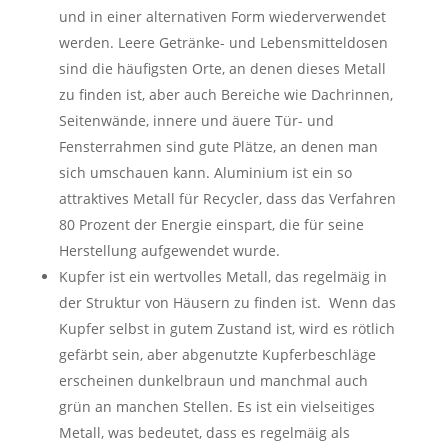
und in einer alternativen Form wiederverwendet
werden. Leere Getränke- und Lebensmitteldosen
sind die häufigsten Orte, an denen dieses Metall
zu finden ist, aber auch Bereiche wie Dachrinnen,
Seitenwände, innere und äuere Tür- und
Fensterrahmen sind gute Plätze, an denen man
sich umschauen kann. Aluminium ist ein so
attraktives Metall für Recycler, dass das Verfahren
80 Prozent der Energie einspart, die für seine
Herstellung aufgewendet wurde.
Kupfer ist ein wertvolles Metall, das regelmäig in
der Struktur von Häusern zu finden ist. Wenn das
Kupfer selbst in gutem Zustand ist, wird es rötlich
gefärbt sein, aber abgenutzte Kupferbeschläge
erscheinen dunkelbraun und manchmal auch
grün an manchen Stellen. Es ist ein vielseitiges
Metall, was bedeutet, dass es regelmäig als