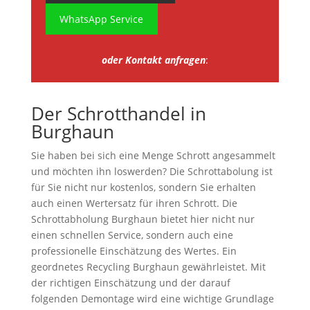
WhatsApp Service
oder Kontakt anfragen
:
Der Schrotthandel in
Burghaun
Sie haben bei sich eine Menge Schrott angesammelt
und möchten ihn loswerden? Die Schrottabolung ist
für Sie nicht nur kostenlos, sondern Sie erhalten
auch einen Wertersatz für ihren Schrott. Die
Schrottabholung Burghaun bietet hier nicht nur
einen schnellen Service, sondern auch eine
professionelle Einschätzung des Wertes. Ein
geordnetes Recycling Burghaun gewährleistet. Mit
der richtigen Einschätzung und der darauf
folgenden Demontage wird eine wichtige Grundlage