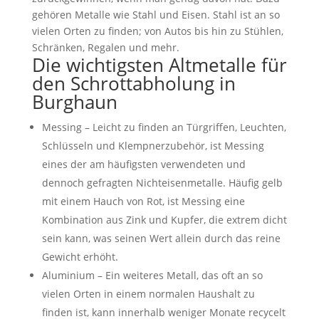
gehören Metalle wie Stahl und Eisen. Stahl ist an so
vielen Orten zu finden; von Autos bis hin zu Stühlen,
Schränken, Regalen und mehr.
Die wichtigsten Altmetalle für
den Schrottabholung in
Burghaun
Messing – Leicht zu finden an Türgriffen, Leuchten,
Schlüsseln und Klempnerzubehör, ist Messing
eines der am häufigsten verwendeten und
dennoch gefragten Nichteisenmetalle. Häufig gelb
mit einem Hauch von Rot, ist Messing eine
Kombination aus Zink und Kupfer, die extrem dicht
sein kann, was seinen Wert allein durch das reine
Gewicht erhöht.
Aluminium – Ein weiteres Metall, das oft an so
vielen Orten in einem normalen Haushalt zu
finden ist, kann innerhalb weniger Monate recycelt