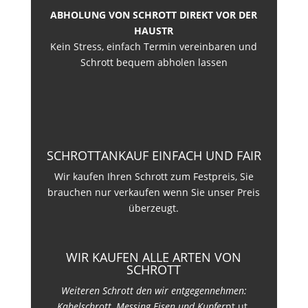
ABHOLUNG VON SCHROTT DIREKT VOR DER
HAUSTR
Kein Stress, einfach Termin vereinbaren und
Schrott bequem abholen lassen
SCHROTTANKAUF EINFACH UND FAIR
Wir kaufen Ihren Schrott zum Festpreis, Sie
brauchen nur verkaufen wenn Sie unser Preis
überzeugt.
WIR KAUFEN ALLE ARTEN VON
SCHROTT
Weiteren Schrott den wir entgegennehmen:
Kabelschrott, Messing Eisen und Kupfer
nt ut