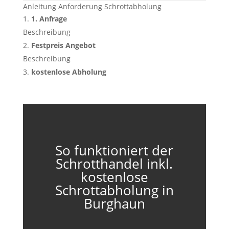
Anleitung Anforderung Schrottabholung
1. Anfrage
Beschreibung
Festpreis Angebot
Beschreibung
kostenlose Abholung
So funktioniert der
Schrotthandel inkl.
kostenlose
Schrottabholung in
Burghaun