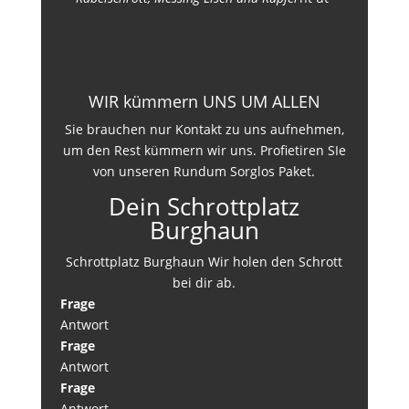
WIR kümmern UNS UM ALLEN
Sie brauchen nur Kontakt zu uns aufnehmen,
um den Rest kümmern wir uns. Profietiren SIe
von unseren Rundum Sorglos Paket.
Dein Schrottplatz
Burghaun
Schrottplatz Burghaun Wir holen den Schrott
bei dir ab.
Frage
Antwort
Frage
Antwort
Frage
Antwort