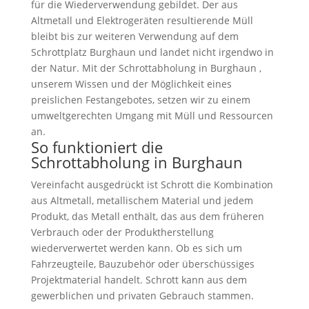
für die Wiederverwendung gebildet. Der aus
Altmetall und Elektrogeräten resultierende Müll
bleibt bis zur weiteren Verwendung auf dem
Schrottplatz Burghaun und landet nicht irgendwo in
der Natur. Mit der Schrottabholung in Burghaun ,
unserem Wissen und der Möglichkeit eines
preislichen Festangebotes, setzen wir zu einem
umweltgerechten Umgang mit Müll und Ressourcen
an.
So funktioniert die
Schrottabholung in Burghaun
Vereinfacht ausgedrückt ist Schrott die Kombination
aus Altmetall, metallischem Material und jedem
Produkt, das Metall enthält, das aus dem früheren
Verbrauch oder der Produktherstellung
wiederverwertet werden kann. Ob es sich um
Fahrzeugteile, Bauzubehör oder überschüssiges
Projektmaterial handelt. Schrott kann aus dem
gewerblichen und privaten Gebrauch stammen.