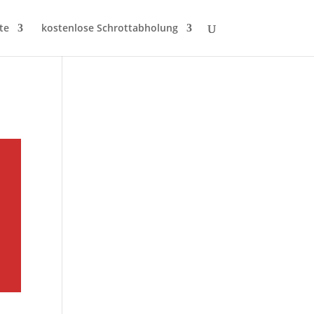
te
kostenlose Schrottabholung