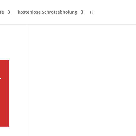
te
kostenlose Schrottabholung
-