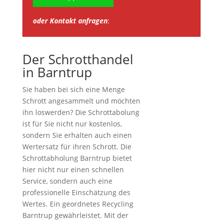
oder Kontakt anfragen
:
Der Schrotthandel
in Barntrup
Sie haben bei sich eine Menge
Schrott angesammelt und möchten
ihn loswerden? Die Schrottabolung
ist für Sie nicht nur kostenlos,
sondern Sie erhalten auch einen
Wertersatz für ihren Schrott. Die
Schrottabholung Barntrup bietet
hier nicht nur einen schnellen
Service, sondern auch eine
professionelle Einschätzung des
Wertes. Ein geordnetes Recycling
Barntrup gewährleistet. Mit der