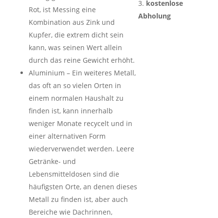
kostenlose
Rot, ist Messing eine
Abholung
Kombination aus Zink und
Kupfer, die extrem dicht sein
kann, was seinen Wert allein
durch das reine Gewicht erhöht.
Aluminium – Ein weiteres Metall,
das oft an so vielen Orten in
einem normalen Haushalt zu
finden ist, kann innerhalb
weniger Monate recycelt und in
einer alternativen Form
wiederverwendet werden. Leere
Getränke- und
Lebensmitteldosen sind die
häufigsten Orte, an denen dieses
Metall zu finden ist, aber auch
Bereiche wie Dachrinnen,