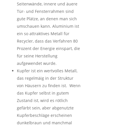
Seitenwände, innere und äuere
Tür- und Fensterrahmen sind
gute Plätze, an denen man sich
umschauen kann. Aluminium ist
ein so attraktives Metall für
Recycler, dass das Verfahren 80
Prozent der Energie einspart, die
für seine Herstellung
aufgewendet wurde.
Kupfer ist ein wertvolles Metall,
das regelmäig in der Struktur
von Häusern zu finden ist. Wenn
das Kupfer selbst in gutem
Zustand ist, wird es rötlich
gefärbt sein, aber abgenutzte
Kupferbeschläge erscheinen
dunkelbraun und manchmal