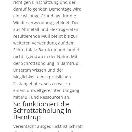
richtigen Einschätzung und der
darauf folgenden Demontage wird
eine wichtige Grundlage für die
Wiederverwendung gebildet. Der
aus Altmetall und Elektrogeräten
resultierende Müll bleibt bis zur
weiteren Verwendung auf dem
Schrottplatz Barntrup und landet
nicht irgendwo in der Natur. Mit
der Schrottabholung in Barntrup ,
unserem Wissen und der
Möglichkeit eines preislichen
Festangebotes, setzen wir zu
einem umweltgerechten Umgang
mit Müll und Ressourcen an.
So funktioniert die
Schrottabholung in
Barntrup
Vereinfacht ausgedrückt ist Schrott