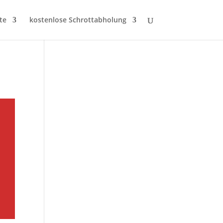
te
kostenlose Schrottabholung