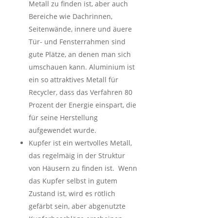
Metall zu finden ist, aber auch
Bereiche wie Dachrinnen,
Seitenwände, innere und äuere
Tür- und Fensterrahmen sind
gute Plätze, an denen man sich
umschauen kann. Aluminium ist
ein so attraktives Metall für
Recycler, dass das Verfahren 80
Prozent der Energie einspart, die
für seine Herstellung
aufgewendet wurde.
Kupfer ist ein wertvolles Metall,
das regelmäig in der Struktur
von Häusern zu finden ist. Wenn
das Kupfer selbst in gutem
Zustand ist, wird es rötlich
gefärbt sein, aber abgenutzte