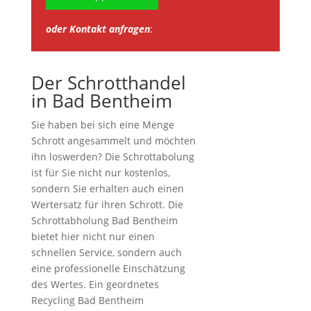
oder Kontakt anfragen
:
Der Schrotthandel
in Bad Bentheim
Sie haben bei sich eine Menge
Schrott angesammelt und möchten
ihn loswerden? Die Schrottabolung
ist für Sie nicht nur kostenlos,
sondern Sie erhalten auch einen
Wertersatz für ihren Schrott. Die
Schrottabholung Bad Bentheim
bietet hier nicht nur einen
schnellen Service, sondern auch
eine professionelle Einschätzung
des Wertes. Ein geordnetes
Recycling Bad Bentheim