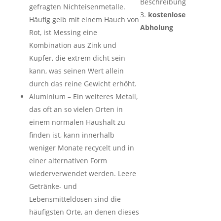
Beschreibung
gefragten Nichteisenmetalle.
kostenlose
Häufig gelb mit einem Hauch von
Abholung
Rot, ist Messing eine
Kombination aus Zink und
Kupfer, die extrem dicht sein
kann, was seinen Wert allein
durch das reine Gewicht erhöht.
Aluminium – Ein weiteres Metall,
das oft an so vielen Orten in
einem normalen Haushalt zu
finden ist, kann innerhalb
weniger Monate recycelt und in
einer alternativen Form
wiederverwendet werden. Leere
Getränke- und
Lebensmitteldosen sind die
häufigsten Orte, an denen dieses