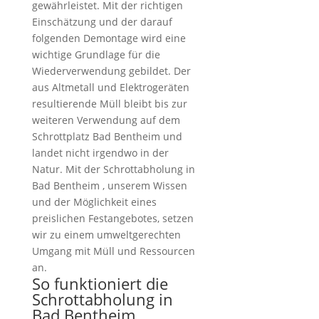
gewährleistet. Mit der richtigen
Einschätzung und der darauf
folgenden Demontage wird eine
wichtige Grundlage für die
Wiederverwendung gebildet. Der
aus Altmetall und Elektrogeräten
resultierende Müll bleibt bis zur
weiteren Verwendung auf dem
Schrottplatz Bad Bentheim und
landet nicht irgendwo in der
Natur. Mit der Schrottabholung in
Bad Bentheim , unserem Wissen
und der Möglichkeit eines
preislichen Festangebotes, setzen
wir zu einem umweltgerechten
Umgang mit Müll und Ressourcen
an.
So funktioniert die
Schrottabholung in
Bad Bentheim