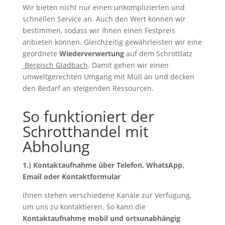
Wir bieten nicht nur einen unkomplizierten und
schnellen Service an. Auch den Wert können wir
bestimmen, sodass wir Ihnen einen Festpreis
anbieten können. Gleichzeitig gewährleisten wir eine
geordnete
Wiederverwertung
auf dem Schrottlatz
Bergisch Gladbach
. Damit gehen wir einen
umweltgerechten Umgang mit Müll an und decken
den Bedarf an steigenden Ressourcen.
So funktioniert der
Schrotthandel mit
Abholung
1.) Kontaktaufnahme über Telefon, WhatsApp,
Email oder Kontaktformular
Ihnen stehen verschiedene Kanäle zur Verfügung,
um uns zu kontaktieren. So kann die
Kontaktaufnahme mobil und ortsunabhängig