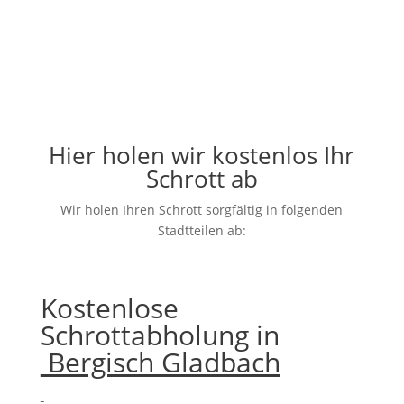
Hier holen wir kostenlos Ihr
Schrott ab
Wir holen Ihren Schrott sorgfältig in folgenden
Stadtteilen ab:
Kostenlose
Schrottabholung in
Bergisch Gladbach