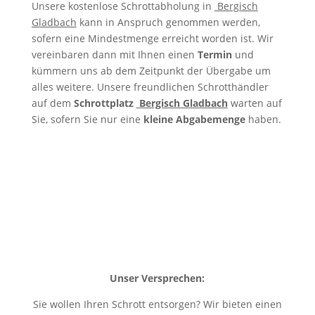
Unsere kostenlose Schrottabholung in
Bergisch
Gladbach
kann in Anspruch genommen werden,
sofern eine Mindestmenge erreicht worden ist. Wir
vereinbaren dann mit Ihnen einen
Termin
und
kümmern uns ab dem Zeitpunkt der Übergabe um
alles weitere. Unsere freundlichen Schrotthändler
auf dem
Schrottplatz
Bergisch Gladbach
warten auf
Sie, sofern Sie nur eine
kleine Abgabemenge
haben.
Unser Versprechen:
Sie wollen Ihren Schrott entsorgen? Wir bieten einen