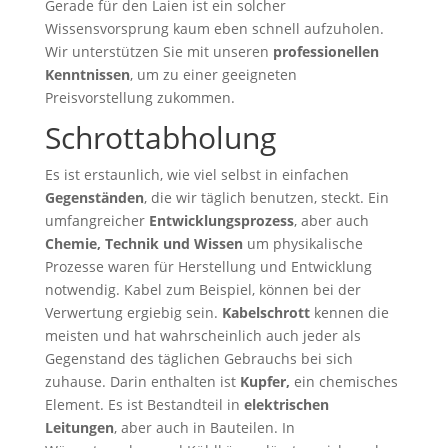
Gerade für den Laien ist ein solcher
Wissensvorsprung kaum eben schnell aufzuholen.
Wir unterstützen Sie mit unseren
professionellen
Kenntnissen
, um zu einer geeigneten
Preisvorstellung zukommen.
Schrottabholung
Es ist erstaunlich, wie viel selbst in einfachen
Gegenständen
, die wir täglich benutzen, steckt. Ein
umfangreicher
Entwicklungsprozess
, aber auch
Chemie, Technik und Wissen
um physikalische
Prozesse waren für Herstellung und Entwicklung
notwendig. Kabel zum Beispiel, können bei der
Verwertung ergiebig sein.
Kabelschrott
kennen die
meisten und hat wahrscheinlich auch jeder als
Gegenstand des täglichen Gebrauchs bei sich
zuhause. Darin enthalten ist
Kupfer,
ein chemisches
Element. Es ist Bestandteil in
elektrischen
Leitungen
, aber auch in Bauteilen. In