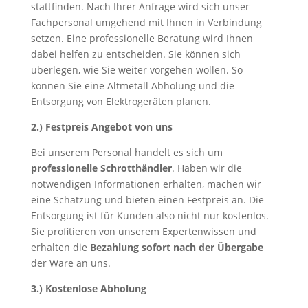
stattfinden. Nach Ihrer Anfrage wird sich unser
Fachpersonal umgehend mit Ihnen in Verbindung
setzen. Eine professionelle Beratung wird Ihnen
dabei helfen zu entscheiden. Sie können sich
überlegen, wie Sie weiter vorgehen wollen. So
können Sie eine Altmetall Abholung und die
Entsorgung von Elektrogeräten planen.
2.) Festpreis Angebot von uns
Bei unserem Personal handelt es sich um
professionelle Schrotthändler
. Haben wir die
notwendigen Informationen erhalten, machen wir
eine Schätzung und bieten einen Festpreis an. Die
Entsorgung ist für Kunden also nicht nur kostenlos.
Sie profitieren von unserem Expertenwissen und
erhalten die
Bezahlung sofort nach der Übergabe
der Ware an uns.
3.) Kostenlose Abholung