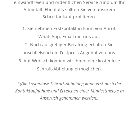
einwandfreien und ordentlichen Service rund um Ihr
Altmetall. Ebenfalls sollten Sie von unserem
Schrottankauf profitieren.
Sie nehmen Erstkontakt in Form von Anruf;
WhatsApp; Email mit uns auf.
Nach ausgiebiger Beratung erhalten Sie
anschließend ein Festpreis Angebot von uns.
Auf Wunsch können wir Ihnen eine kostenlose
Schrott-Abholung ermöglichen.
*(Die kostenlose Schrott-Abholung kann erst nach der
Kontaktaufnahme und Erreichen einer Mindestmenge in
Anspruch genommen werden).