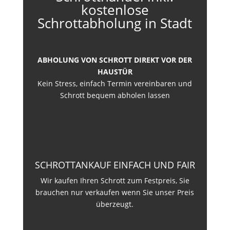
kostenlose
Schrottabholung in Stadt
ABHOLUNG VON SCHROTT DIREKT VOR DER
HAUSTÜR
Kein Stress, einfach Termin vereinbaren und
Schrott bequem abholen lassen
SCHROTTANKAUF EINFACH UND FAIR
Wir kaufen Ihren Schrott zum Festpreis, Sie
brauchen nur verkaufen wenn Sie unser Preis
überzeugt.