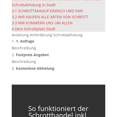
Schrottabholung in Stadt
3.1
SCHROTTANKAUF EINFACH UND FAIR
3.2
WIR KAUFEN ALLE ARTEN VON SCHROTT
3.3
WIR KÜMMERN UNS UM ALLEN
4
Dein Schrottplatz Stadt
Anleitung Anforderung Schrottabholung
1. Anfrage
Beschreibung
Festpreis Angebot
Beschreibung
kostenlose Abholung
So funktioniert der
Schrotthandel inkl.