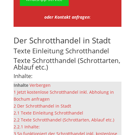
oder Kontakt anfragen
:
Der Schrotthandel in Stadt
Texte Einleitung Schrotthandel
Texte Schrotthandel (Schrottarten,
Ablauf etc.)
Inhalte:
Inhalte
Verbergen
1
Jetzt kostenlose Schrotthandel inkl. Abholung in
Bochum anfragen
2
Der Schrotthandel in Stadt
2.1
Texte Einleitung Schrotthandel
2.2
Texte Schrotthandel (Schrottarten, Ablauf etc.)
2.2.1
Inhalte:
3
So funktioniert der Schrotthandel inkl. kostenlose