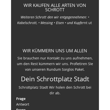
WIR KAUFEN ALLE ARTEN VON
SCHROTT
Weiteren Schrott den wir entgegennehmen: •
Kabelschrott, • Messing • Eisen • und Kupfer
nt ut
WIR KÜMMERN UNS UM ALLEN
Sie brauchen nur Kontakt zu uns aufnehmen,
um den Rest kümmern wir uns. Profietiren SIe
von unseren Rundum Sorglos Paket.
Dein Schrottplatz Stadt
Schrottplatz Stadt Wir holen den Schrott bei
dir ab.
Frage
Antwort
Frage